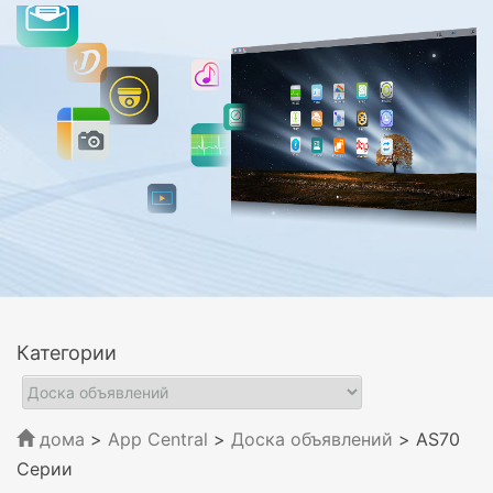
Категории
дома
>
App Central
>
Доска объявлений
> AS70
Серии