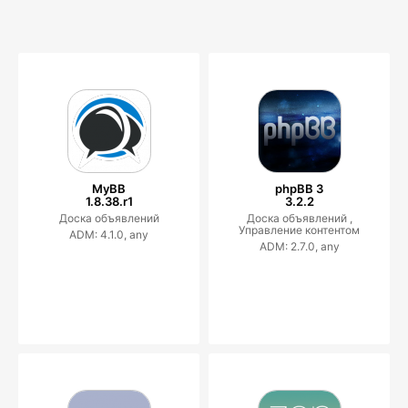
MyBB
phpBB 3
1.8.38.r1
3.2.2
Доска объявлений
Доска объявлений ,
Управление контентом
ADM: 4.1.0, any
ADM: 2.7.0, any