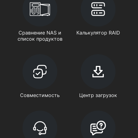
Сравнение NAS и
Калькулятор RAID
список продуктов
Совместимость
Центр загрузок