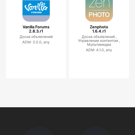
Vanilla Forums
Zenphoto
2.8.3.r1
1.6.4.r1
Доска объявлений
Доска объявлений ,
Управление контентом ,
ADM: 3.0.0, any
Мультимедиа
ADM: 4.1.0, any