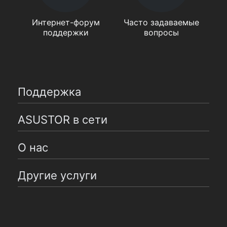
Интернет-форум
Часто задаваемые
поддержки
вопросы
Поддержка
ASUSTOR в сети
О нас
Другие услуги