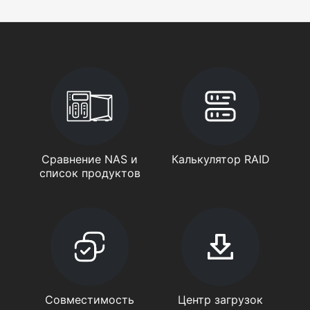
Сравнение NAS и
Калькулятор RAID
список продуктов
Совместимость
Центр загрузок