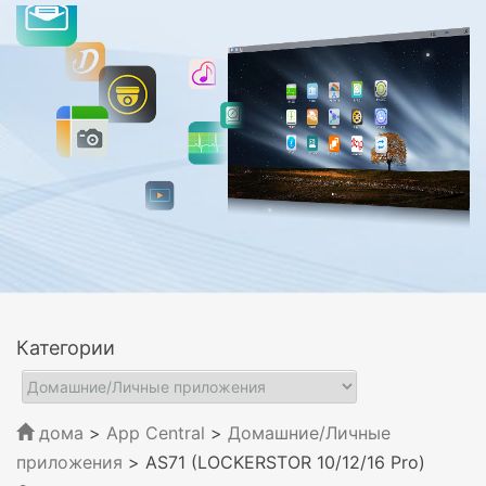
Категории
дома
>
App Central
>
Домашние/Личные
приложения
> AS71 (LOCKERSTOR 10/12/16 Pro)