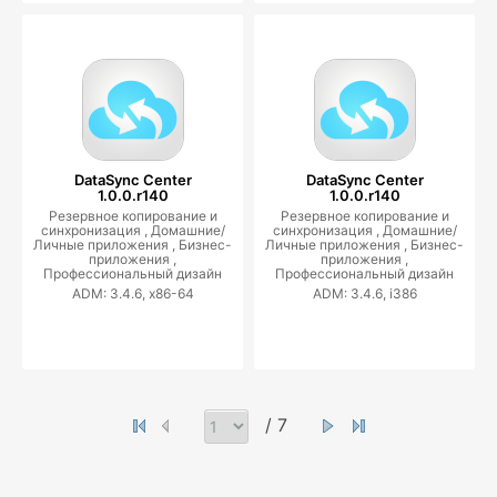
DataSync Center
DataSync Center
1.0.0.r140
1.0.0.r140
Резервное копирование и
Резервное копирование и
синхронизация ,
Домашние/
синхронизация ,
Домашние/
Личные приложения ,
Бизнес-
Личные приложения ,
Бизнес-
приложения ,
приложения ,
Профессиональный дизайн
Профессиональный дизайн
ADM: 3.4.6, x86-64
ADM: 3.4.6, i386
/ 7