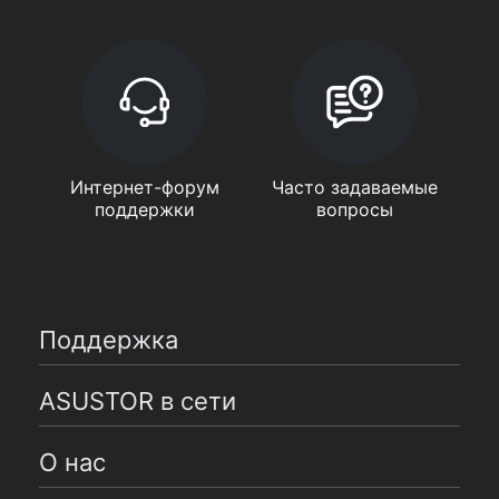
Интернет-форум
Часто задаваемые
поддержки
вопросы
Поддержка
ASUSTOR в сети
О нас