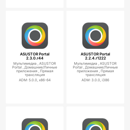
ASUSTOR Portal
ASUSTOR Portal
2.3.0.r44
2.2.4.r1222
Мультимедиа ,
ASUSTOR
Мультимедиа ,
ASUSTOR
Portal ,
Домашние/Личные
Portal ,
Домашние/Личные
приложения ,
Прямая
приложения ,
Прямая
трансляция
трансляция
ADM: 5.0.0, x86-64
ADM: 3.0.0, i386