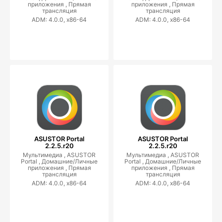
приложения ,
Прямая
приложения ,
Прямая
трансляция
трансляция
ADM: 4.0.0, x86-64
ADM: 4.0.0, x86-64
ASUSTOR Portal
ASUSTOR Portal
2.2.5.r20
2.2.5.r20
Мультимедиа ,
ASUSTOR
Мультимедиа ,
ASUSTOR
Portal ,
Домашние/Личные
Portal ,
Домашние/Личные
приложения ,
Прямая
приложения ,
Прямая
трансляция
трансляция
ADM: 4.0.0, x86-64
ADM: 4.0.0, x86-64