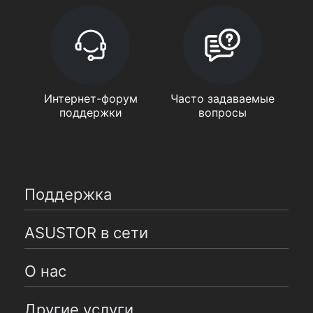
Интернет-форум
Часто задаваемые
поддержки
вопросы
Поддержка
ASUSTOR в сети
О нас
Другие услуги