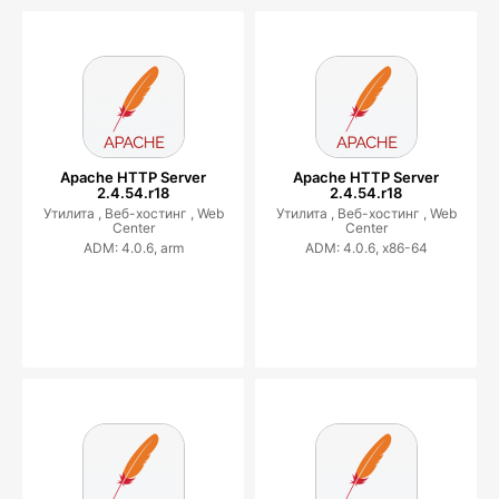
Apache HTTP Server
Apache HTTP Server
2.4.54.r18
2.4.54.r18
Утилита ,
Веб-хостинг ,
Web
Утилита ,
Веб-хостинг ,
Web
Center
Center
ADM: 4.0.6, arm
ADM: 4.0.6, x86-64