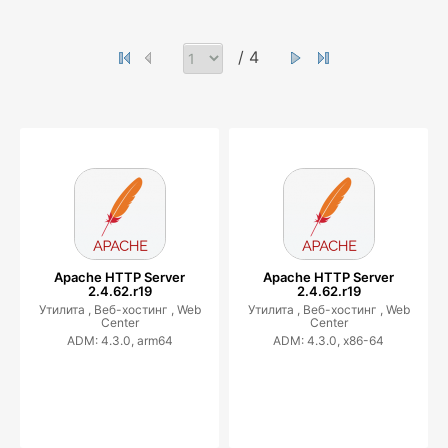
/ 4
Apache HTTP Server
Apache HTTP Server
2.4.62.r19
2.4.62.r19
Утилита ,
Веб-хостинг ,
Web
Утилита ,
Веб-хостинг ,
Web
Center
Center
ADM: 4.3.0, arm64
ADM: 4.3.0, x86-64