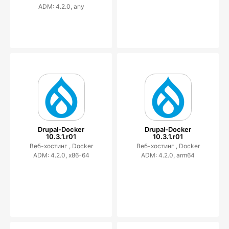
ADM: 4.2.0, any
Drupal-Docker
Drupal-Docker
10.3.1.r01
10.3.1.r01
Веб-хостинг ,
Docker
Веб-хостинг ,
Docker
ADM: 4.2.0, x86-64
ADM: 4.2.0, arm64