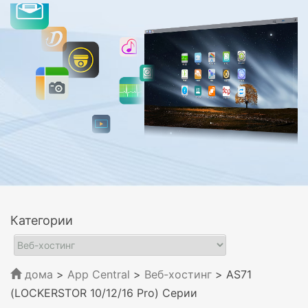
Категории
дома
>
App Central
>
Веб-хостинг
> AS71
(LOCKERSTOR 10/12/16 Pro) Серии