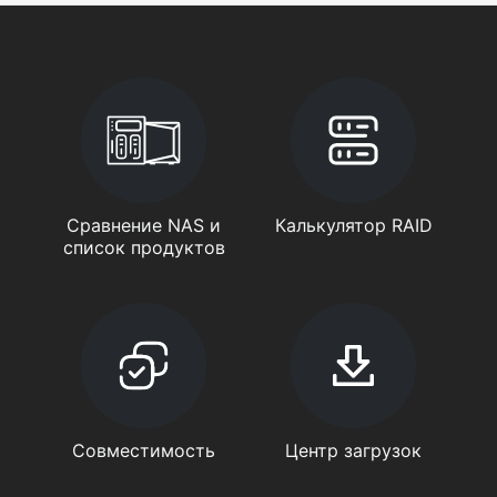
Сравнение NAS и
Калькулятор RAID
список продуктов
Совместимость
Центр загрузок