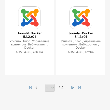
Joomla!-Docker
Joomla!-Docker
5.1.2.r01
5.1.2.r01
Утилита ,
Блог ,
Управление
Утилита ,
Блог ,
Управление
контентом ,
Веб-хостинг ,
контентом ,
Веб-хостинг ,
Docker
Docker
ADM: 4.3.0, x86-64
ADM: 4.3.0, arm64
/ 4