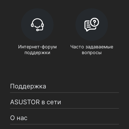
Интернет-форум
Часто задаваемые
поддержки
вопросы
Поддержка
ASUSTOR в сети
О нас