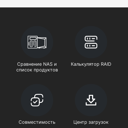
Сравнение NAS и
Калькулятор RAID
список продуктов
Совместимость
Центр загрузок