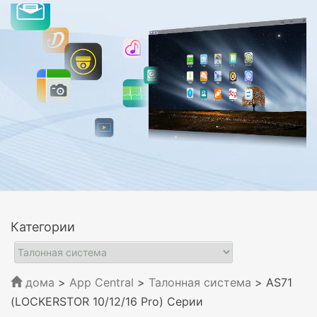
Категории
дома
>
App Central
>
Талонная система
> AS71
(LOCKERSTOR 10/12/16 Pro) Серии