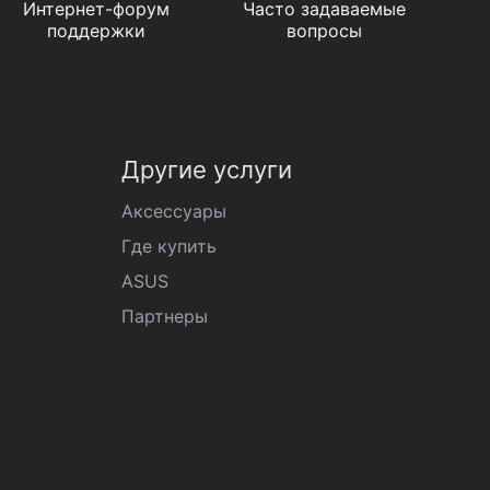
Интернет-форум
Часто задаваемые
поддержки
вопросы
Другие услуги
Аксессуары
Где купить
ASUS
Партнеры