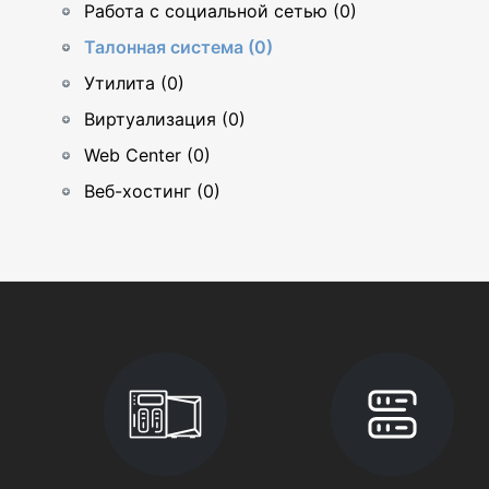
Работа с социальной сетью (0)
Талонная система (0)
Утилита (0)
Виртуализация (0)
Web Center (0)
Веб-хостинг (0)