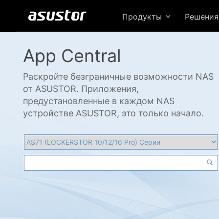
Продукты
Решени
App Central
Раскройте безграничные возможности NAS
от ASUSTOR. Приложения,
предустановленные в каждом NAS
устройстве ASUSTOR, это только начало.