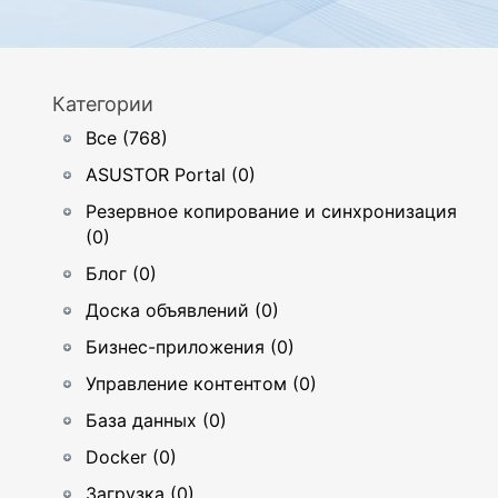
Категории
Все (768)
ASUSTOR Portal (0)
Резервное копирование и синхронизация
(0)
Блог (0)
Доска объявлений (0)
Бизнес-приложения (0)
Управление контентом (0)
База данных (0)
Docker (0)
Загрузка (0)