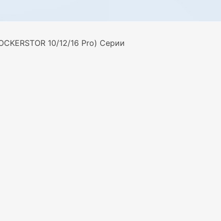
LOCKERSTOR 10/12/16 Pro) Серии