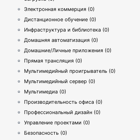
Электронная коммерция (0)
Дистанционное обучение (0)
Инфраструктура и библиотека (0)
Домашняя автоматизация (0)
Домашние/Личные приложения (0)
Прямая трансляция (0)
Мультимедийный проигрыватель (0)
Мультимедийный сервер (0)
Мультимедиа (0)
Производительность офиса (0)
Профессиональный дизайн (0)
Управление проектами (0)
Безопасность (0)