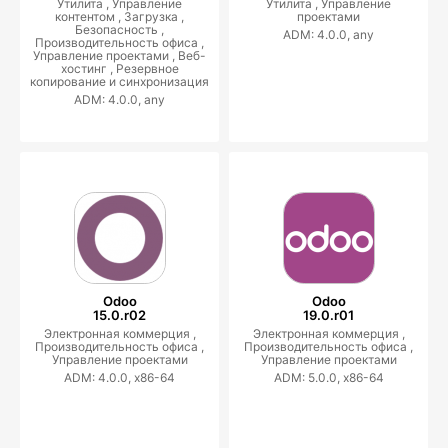
Утилита ,
Управление
Утилита ,
Управление
контентом ,
Загрузка ,
проектами
Безопасность ,
ADM: 4.0.0, any
Производительность офиса ,
Управление проектами ,
Веб-
хостинг ,
Резервное
копирование и синхронизация
ADM: 4.0.0, any
Odoo
Odoo
15.0.r02
19.0.r01
Электронная коммерция ,
Электронная коммерция ,
Производительность офиса ,
Производительность офиса ,
Управление проектами
Управление проектами
ADM: 4.0.0, x86-64
ADM: 5.0.0, x86-64