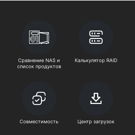
Сравнение NAS и
Калькулятор RAID
список продуктов
Совместимость
Центр загрузок