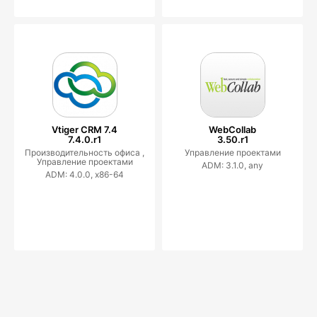
Vtiger CRM 7.4
WebCollab
7.4.0.r1
3.50.r1
Производительность офиса ,
Управление проектами
Управление проектами
ADM: 3.1.0, any
ADM: 4.0.0, x86-64