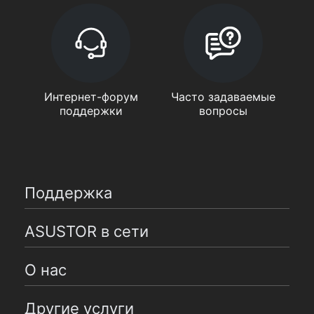
Интернет-форум
Часто задаваемые
поддержки
вопросы
Поддержка
ASUSTOR в сети
О нас
Другие услуги