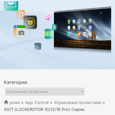
Категории
дома
>
App Central
>
Управление проектами
>
AS71 (LOCKERSTOR 10/12/16 Pro) Серии