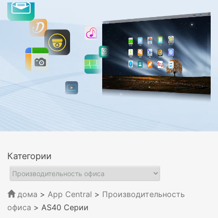
Категории
дома
>
App Central
>
Производительность
офиса
> AS40 Серии