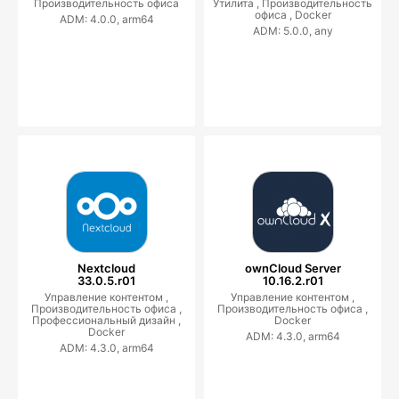
Производительность офиса
Утилита ,
Производительность
офиса ,
Docker
ADM: 4.0.0, arm64
ADM: 5.0.0, any
Nextcloud
ownCloud Server
33.0.5.r01
10.16.2.r01
Управление контентом ,
Управление контентом ,
Производительность офиса ,
Производительность офиса ,
Профессиональный дизайн ,
Docker
Docker
ADM: 4.3.0, arm64
ADM: 4.3.0, arm64