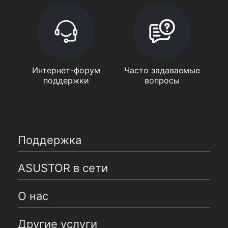
Интернет-форум
Часто задаваемые
поддержки
вопросы
Поддержка
ASUSTOR в сети
О нас
Другие услуги