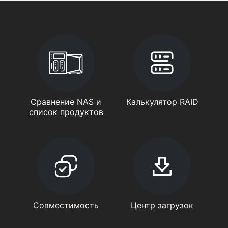
Сравнение NAS и
Калькулятор RAID
список продуктов
Совместимость
Центр загрузок