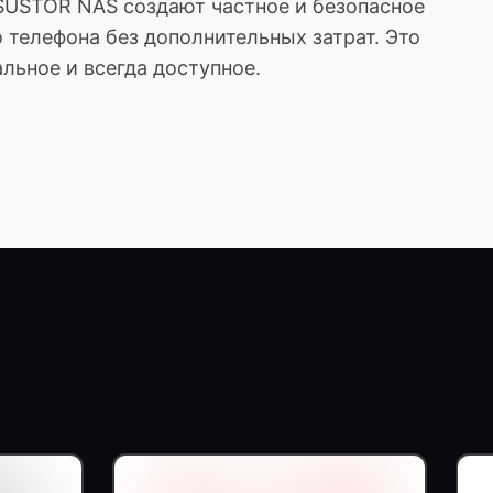
ASUSTOR NAS создают частное и безопасное
 телефона без дополнительных затрат. Это
льное и всегда доступное.