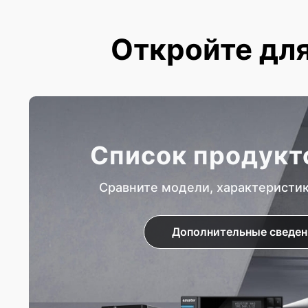
Откройте для
Список продукт
Сравните модели, характеристи
Дополнительные сведен