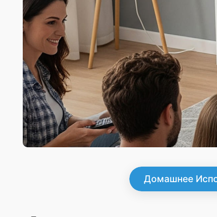
Домашнее Испо