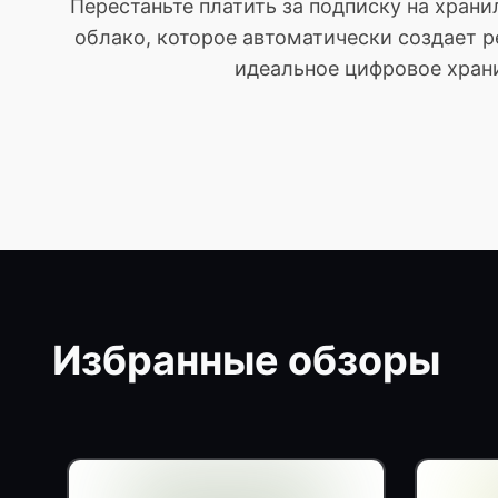
Перестаньте платить за подписку на хран
облако, которое автоматически создает р
идеальное цифровое храни
Избранные обзоры