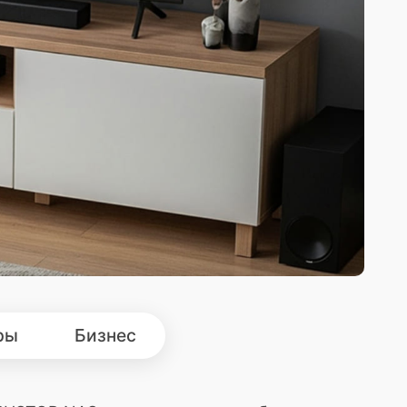
ры
Бизнес