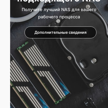
Получите лучший NAS для вашего
рабочего процесса
Дополнительные сведения