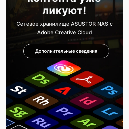
ликуют!
Сетевое хранилище ASUSTOR NAS с
Adobe Creative Cloud
Дополнительные сведения