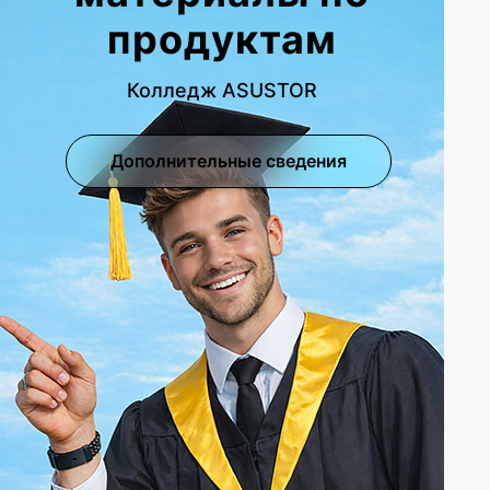
продуктам
Колледж ASUSTOR
Дополнительные сведения