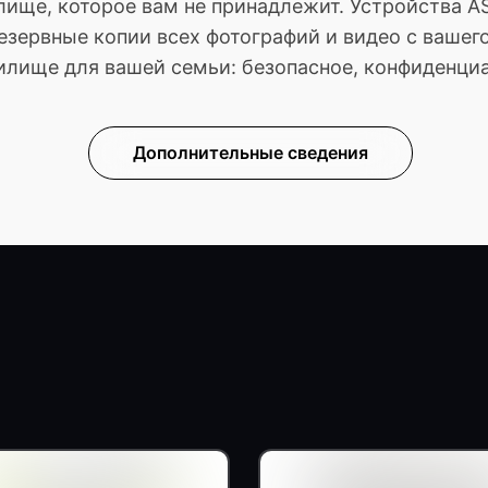
илище, которое вам не принадлежит. Устройства 
езервные копии всех фотографий и видео с вашего
лище для вашей семьи: безопасное, конфиденциа
Дополнительные сведения