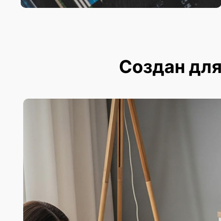
Создан для 