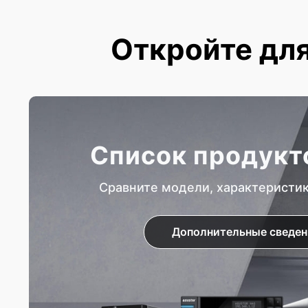
Откройте для
Список продукт
Сравните модели, характеристи
Дополнительные сведен