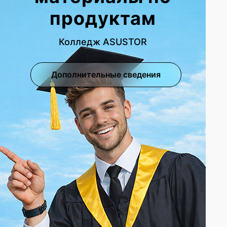
продуктам
Колледж ASUSTOR
Дополнительные сведения