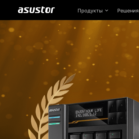
Продукты
Решени