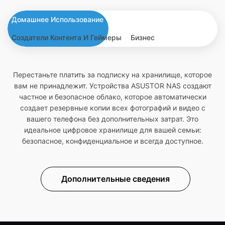
Домашнее Использование
Создатели Контента И Геймеры
Бизнес
Перестаньте платить за подписку на хранилище, которое
вам не принадлежит. Устройства ASUSTOR NAS создают
частное и безопасное облако, которое автоматически
создает резервные копии всех фотографий и видео с
вашего телефона без дополнительных затрат. Это
идеальное цифровое хранилище для вашей семьи:
безопасное, конфиденциальное и всегда доступное.
Дополнительные сведения