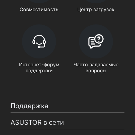
Совместимость
Центр загрузок
Интернет-форум
Часто задаваемые
поддержки
вопросы
Поддержка
ASUSTOR в сети