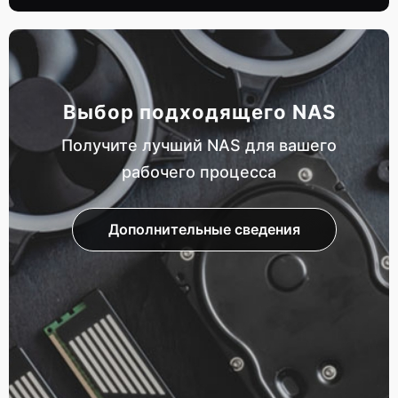
Выбор подходящего NAS
Получите лучший NAS для вашего
рабочего процесса
Дополнительные сведения