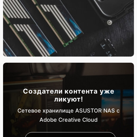
Создатели контента уже
ликуют!
Сетевое хранилище ASUSTOR NAS с
Adobe Creative Cloud