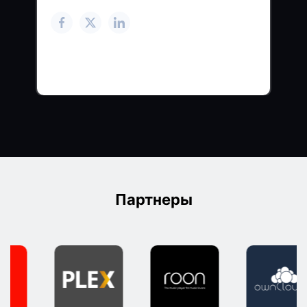
Партнеры