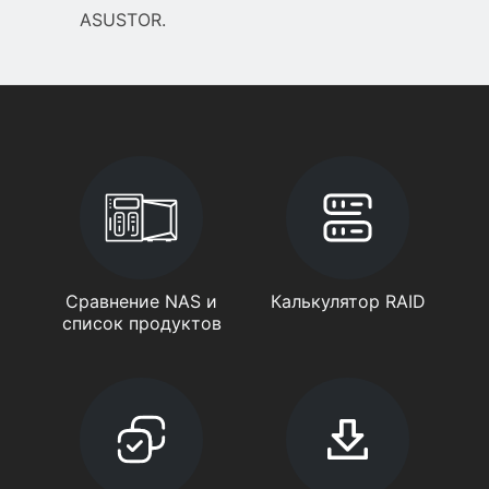
ASUSTOR.
Сравнение NAS и
Калькулятор RAID
список продуктов