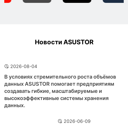
Новости ASUSTOR
2026-08-04
В условиях стремительного роста объёмов
данных ASUSTOR помогает предприятиям
создавать гибкие, масштабируемые и
высокоэффективные системы хранения
данных.
2026-06-09