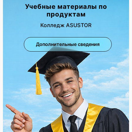
Учебные материалы по
продуктам
Колледж ASUSTOR
Дополнительные сведения