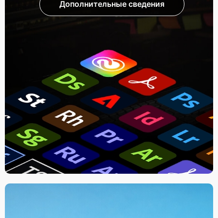
Дополнительные сведения