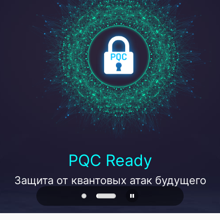
PQC Ready
Защита от квантовых атак будущего