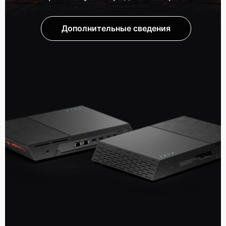
Дополнительные сведения