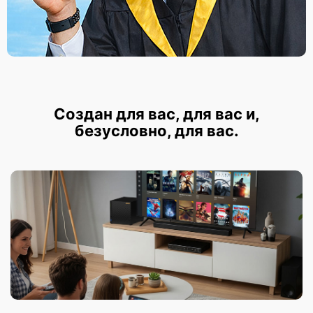
Создан для вас, для вас и,
безусловно, для вас.