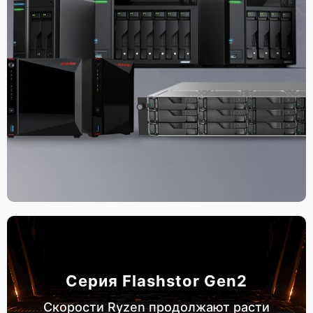
Серия Flashstor Gen2
Скорости Ryzen продолжают расти