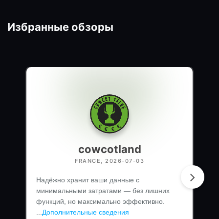
Избранные обзоры
cowcotland
FRANCE, 2026-07-03
Надёжно хранит ваши данные с
минимальными затратами — без лишних
функций, но максимально эффективно.
...
Дополнительные сведения