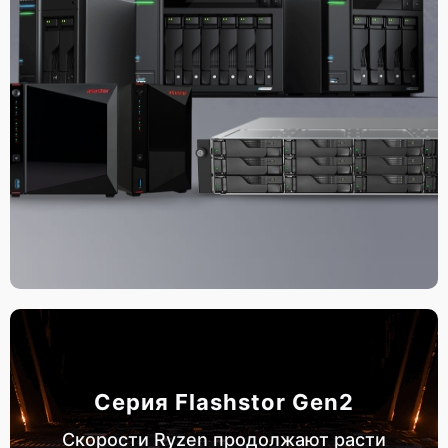
Серия Flashstor Gen2
Скорости Ryzen продолжают расти