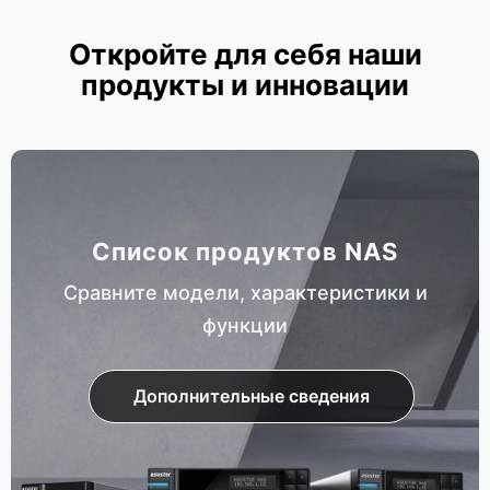
Откройте для себя наши
продукты и инновации
Список продуктов NAS
Сравните модели, характеристики и
функции
Дополнительные сведения