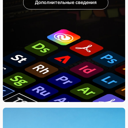
Дополнительные сведения