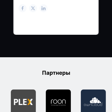
Партнеры