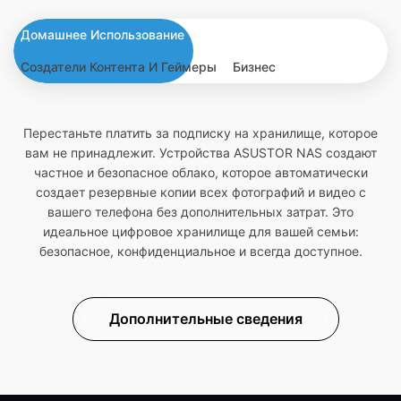
Домашнее Использование
Создатели Контента И Геймеры
Бизнес
Перестаньте платить за подписку на хранилище, которое
вам не принадлежит. Устройства ASUSTOR NAS создают
частное и безопасное облако, которое автоматически
создает резервные копии всех фотографий и видео с
вашего телефона без дополнительных затрат. Это
идеальное цифровое хранилище для вашей семьи:
безопасное, конфиденциальное и всегда доступное.
Дополнительные сведения