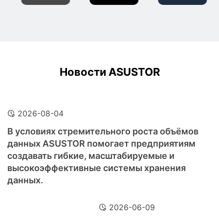
Новости ASUSTOR
2026-08-04
В условиях стремительного роста объёмов
данных ASUSTOR помогает предприятиям
создавать гибкие, масштабируемые и
высокоэффективные системы хранения
данных.
2026-06-09