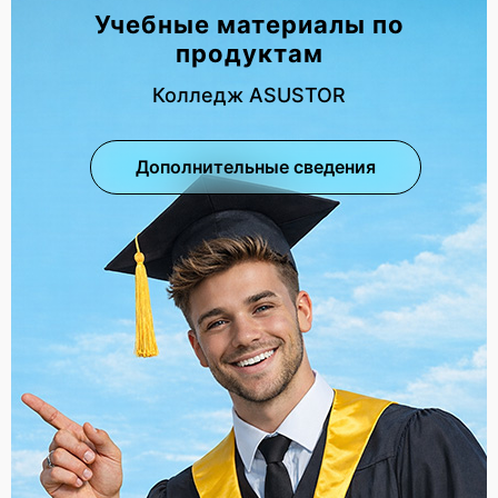
Учебные материалы по
продуктам
Колледж ASUSTOR
Дополнительные сведения