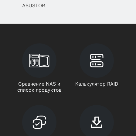
ASUSTOR.
Сравнение NAS и
Калькулятор RAID
список продуктов