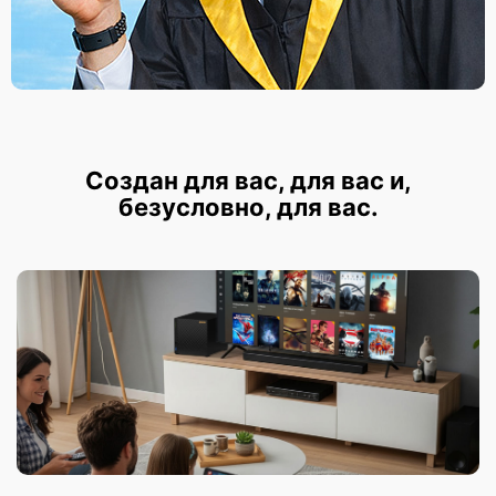
Создан для вас, для вас и,
безусловно, для вас.