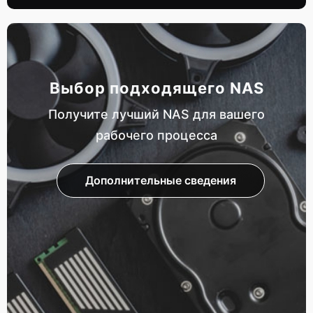
Выбор подходящего NAS
Получите лучший NAS для вашего
рабочего процесса
Дополнительные сведения