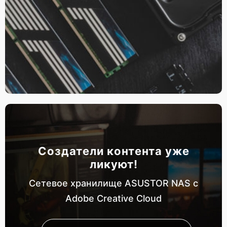
Создатели контента уже
ликуют!
Сетевое хранилище ASUSTOR NAS с
Adobe Creative Cloud