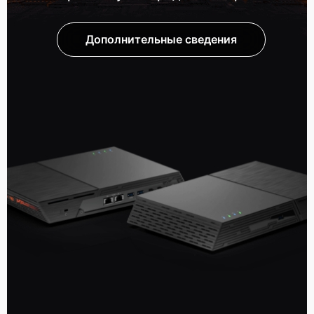
Дополнительные сведения