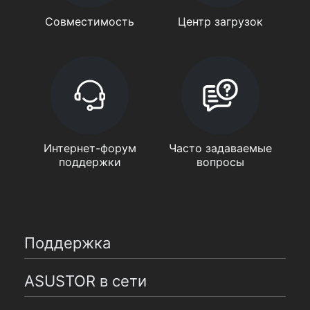
Совместимость
Центр загрузок
Интернет-форум
Часто задаваемые
поддержки
вопросы
Поддержка
ASUSTOR в сети