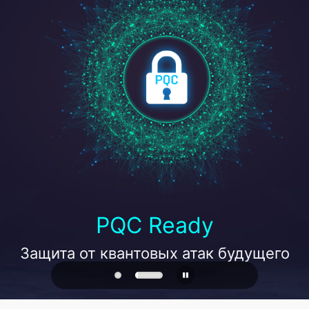
PQC Ready
Защита от квантовых атак будущего