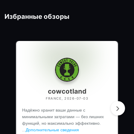
Избранные обзоры
cowcotland
FRANCE, 2026-07-03
Надёжно хранит ваши данные с
минимальными затратами — без лишних
функций, но максимально эффективно.
...
Дополнительные сведения