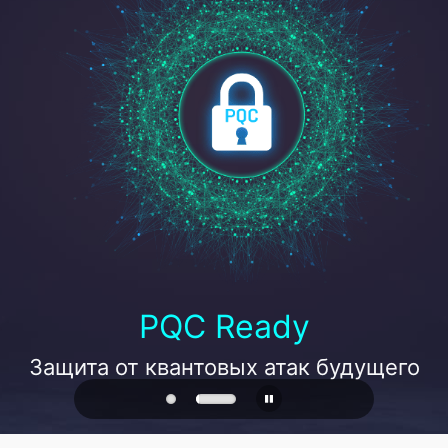
PQC Ready
Защита от квантовых атак будущего