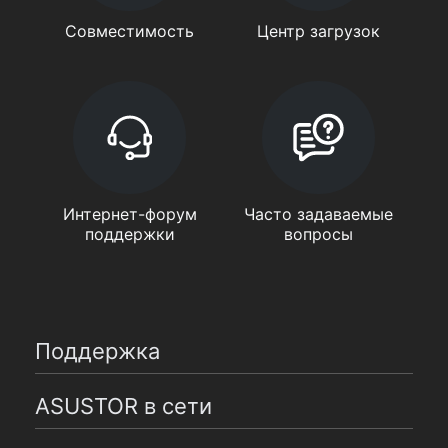
Совместимость
Центр загрузок
Интернет-форум
Часто задаваемые
поддержки
вопросы
Поддержка
ASUSTOR в сети