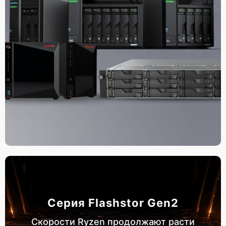
Серия Flashstor Gen2
Скорости Ryzen продолжают расти