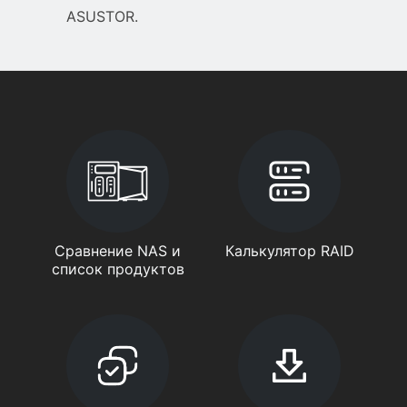
ASUSTOR.
Сравнение NAS и
Калькулятор RAID
список продуктов