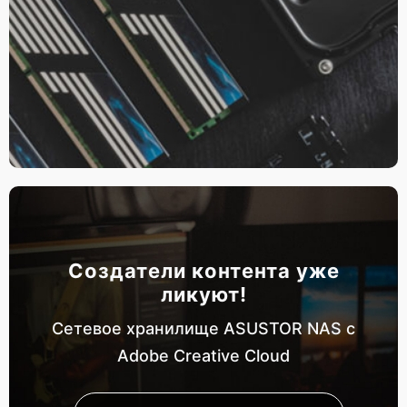
Создатели контента уже
ликуют!
Сетевое хранилище ASUSTOR NAS с
Adobe Creative Cloud