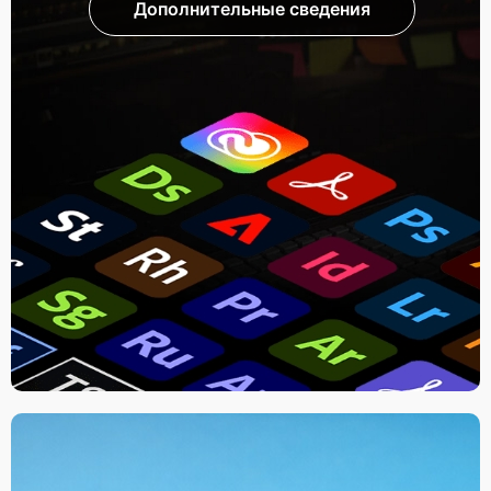
Дополнительные сведения