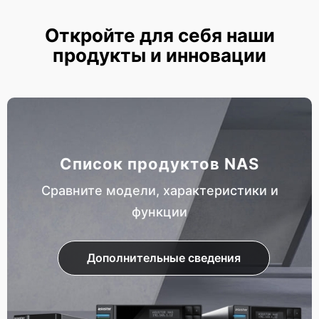
Откройте для себя наши
продукты и инновации
Список продуктов NAS
Сравните модели, характеристики и
функции
Дополнительные сведения