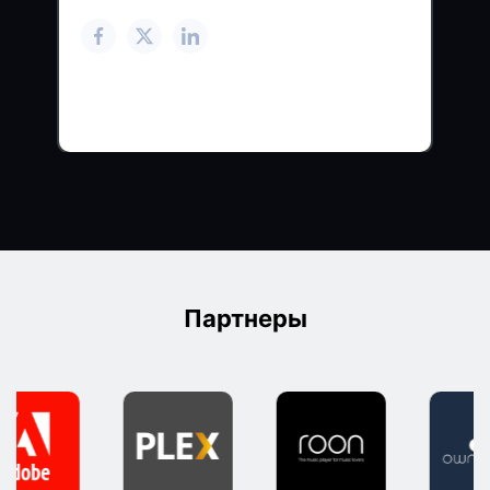
Партнеры