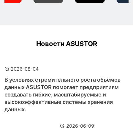
Новости ASUSTOR
2026-08-04
В условиях стремительного роста объёмов
данных ASUSTOR помогает предприятиям
создавать гибкие, масштабируемые и
высокоэффективные системы хранения
данных.
2026-06-09