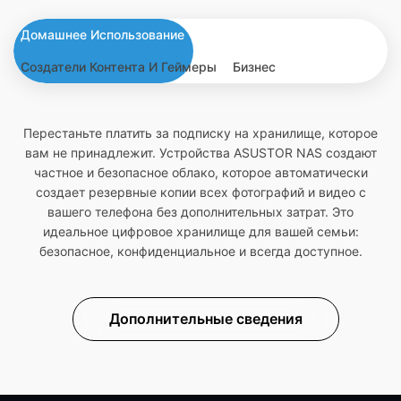
Домашнее Использование
Создатели Контента И Геймеры
Бизнес
Перестаньте платить за подписку на хранилище, которое
вам не принадлежит. Устройства ASUSTOR NAS создают
частное и безопасное облако, которое автоматически
создает резервные копии всех фотографий и видео с
вашего телефона без дополнительных затрат. Это
идеальное цифровое хранилище для вашей семьи:
безопасное, конфиденциальное и всегда доступное.
Дополнительные сведения