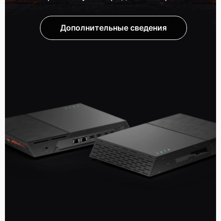
Дополнительные сведения