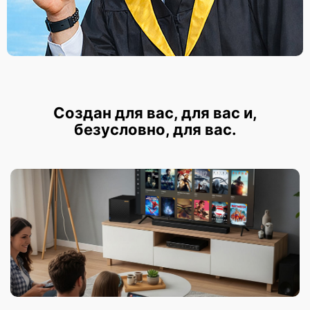
Создан для вас, для вас и,
безусловно, для вас.