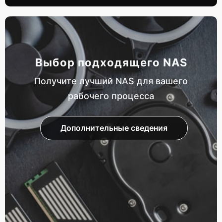
Выбор подходящего NAS
Получите лучший NAS для вашего
рабочего процесса
Дополнительные сведения