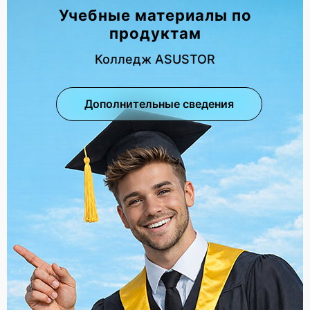
Учебные материалы по
продуктам
Колледж ASUSTOR
Дополнительные сведения