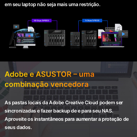
em seu laptop não seja mais uma restrição.
Adobe e ASUSTOR – uma
combinação vencedora
As pastas locais da Adobe Creative Cloud podem ser
sincronizadas e fazer backup de e para seu NAS.
Aproveite os instantâneos para aumentar a proteção de
seus dados.