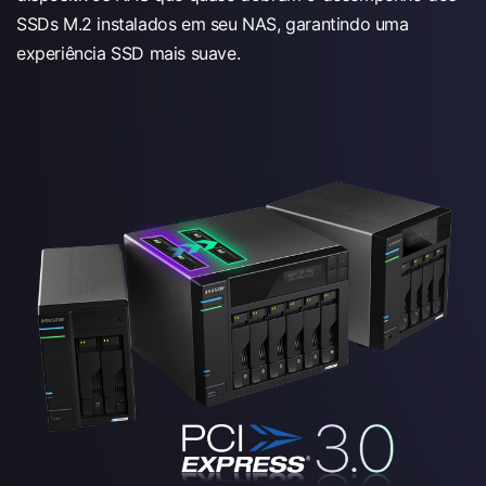
SSDs M.2 instalados em seu NAS, garantindo uma
experiência SSD mais suave.