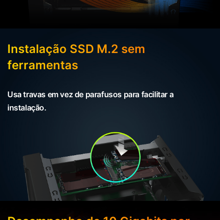
Instalação SSD M.2 sem
ferramentas
Usa travas em vez de parafusos para facilitar a
instalação.