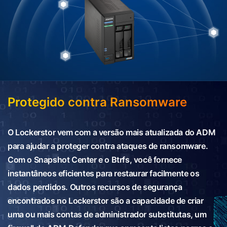
Protegido contra Ransomware
O Lockerstor vem com a versão mais atualizada do ADM
para ajudar a proteger contra ataques de ransomware.
Com o Snapshot Center e o Btrfs, você fornece
instantâneos eficientes para restaurar facilmente os
dados perdidos. Outros recursos de segurança
encontrados no Lockerstor são a capacidade de criar
uma ou mais contas de administrador substitutas, um