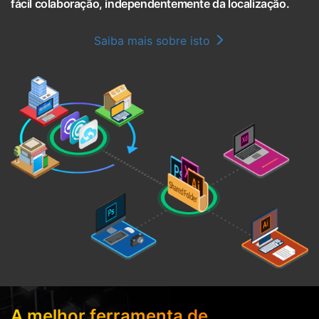
fácil colaboração, independentemente da localização.
Saiba mais sobre isto
A melhor ferramenta de