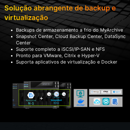
Solução abrangente de backup e
virtualização
Backups de armazenamento a frio do MyArchive
Snapshot Center, Cloud Backup Center, DataSync
Center
Suporte completo a iSCSI/IP-SAN e NFS
Pronto para VMware, Citrix e Hyper-V
Suporta aplicativos de virtualização e Docker