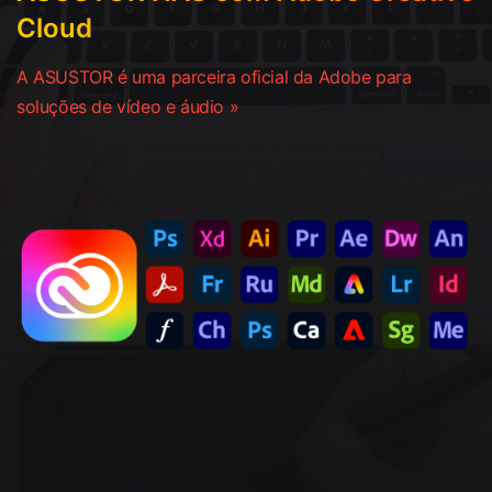
Cloud
A ASUSTOR é uma parceira oficial da Adobe para
soluções de vídeo e áudio »