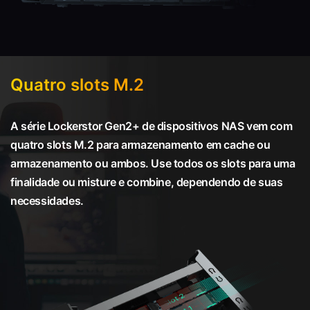
Quatro slots M.2
A série Lockerstor Gen2+ de dispositivos NAS vem com
quatro slots M.2 para armazenamento em cache ou
armazenamento ou ambos. Use todos os slots para uma
finalidade ou misture e combine, dependendo de suas
necessidades.