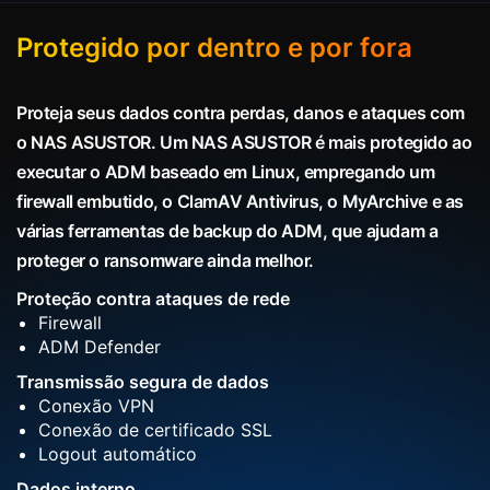
Protegido por dentro e por fora
Proteja seus dados contra perdas, danos e ataques com
o NAS ASUSTOR. Um NAS ASUSTOR é mais protegido ao
executar o ADM baseado em Linux, empregando um
firewall embutido, o ClamAV Antivirus, o MyArchive e as
várias ferramentas de backup do ADM, que ajudam a
proteger o ransomware ainda melhor.
Proteção contra ataques de rede
Firewall
ADM Defender
Transmissão segura de dados
Conexão VPN
Conexão de certificado SSL
Logout automático
Dados interno