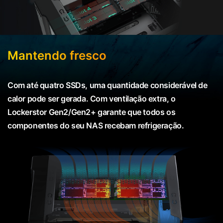
Mantendo fresco
Com até quatro SSDs, uma quantidade considerável de
calor pode ser gerada. Com ventilação extra, o
Lockerstor Gen2/Gen2+ garante que todos os
componentes do seu NAS recebam refrigeração.