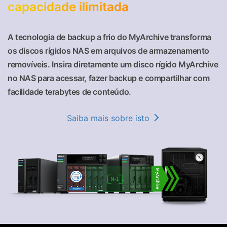
capacidade ilimitada
A tecnologia de backup a frio do MyArchive transforma
os discos rígidos NAS em arquivos de armazenamento
removíveis. Insira diretamente um disco rígido MyArchive
no NAS para acessar, fazer backup e compartilhar com
facilidade terabytes de conteúdo.
Saiba mais sobre isto