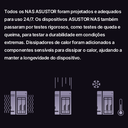
Todos os NAS ASUSTOR foram projetados e adequados
para uso 24/7. Os dispositivos ASUSTOR NAS também
passaram por testes rigorosos, como testes de queda e
queima, para testar a durabilidade em condições
extremas. Dissipadores de calor foram adicionados a
componentes sensíveis para dissipar o calor, ajudando a
manter a longevidade do dispositivo.