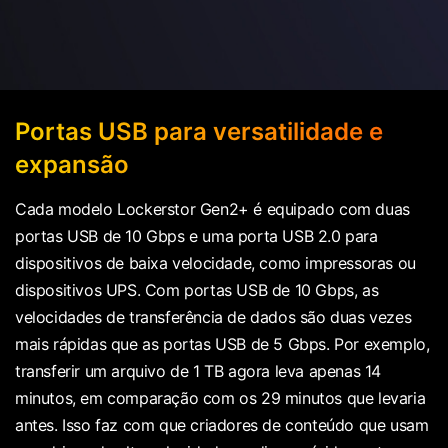
Portas USB para versatilidade e
expansão
Cada modelo Lockerstor Gen2+ é equipado com duas
portas USB de 10 Gbps e uma porta USB 2.0 para
dispositivos de baixa velocidade, como impressoras ou
dispositivos UPS. Com portas USB de 10 Gbps, as
velocidades de transferência de dados são duas vezes
mais rápidas que as portas USB de 5 Gbps. Por exemplo,
transferir um arquivo de 1 TB agora leva apenas 14
minutos, em comparação com os 29 minutos que levaria
antes. Isso faz com que criadores de conteúdo que usam