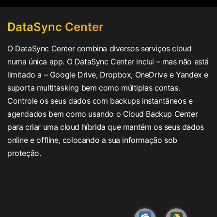
DataSync Center
O DataSync Center combina diversos serviços cloud
numa única app. O DataSync Center inclui – mas não está
limitado a – Google Drive, Dropbox, OneDrive e Yandex e
suporta multitasking bem como múltiplas contas.
Controle os seus dados com backups instantâneos e
agendados bem como usando o Cloud Backup Center
para criar uma cloud híbrida que mantém os seus dados
online e offline, colocando a sua informação sob
proteção.