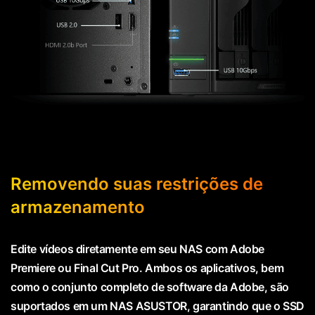
Removendo suas restrições de
armazenamento
Edite vídeos diretamente em seu NAS com Adobe
Premiere ou Final Cut Pro. Ambos os aplicativos, bem
como o conjunto completo de software da Adobe, são
suportados em um NAS ASUSTOR, garantindo que o SSD