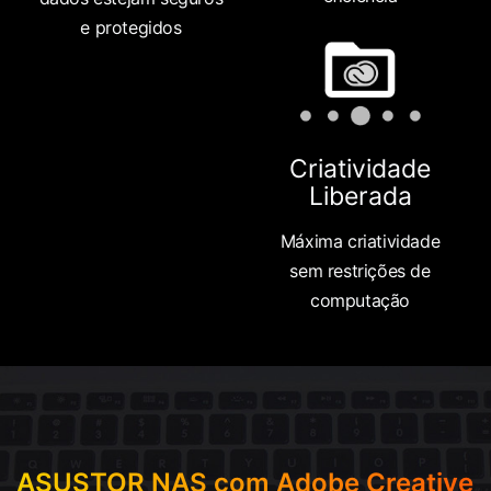
e protegidos
Criatividade
Liberada
Máxima criatividade
sem restrições de
computação
ASUSTOR NAS com Adobe Creative