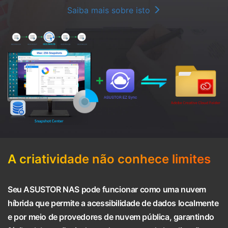
Saiba mais sobre isto
A criatividade não conhece limites
Seu ASUSTOR NAS pode funcionar como uma nuvem
híbrida que permite a acessibilidade de dados localmente
e por meio de provedores de nuvem pública, garantindo