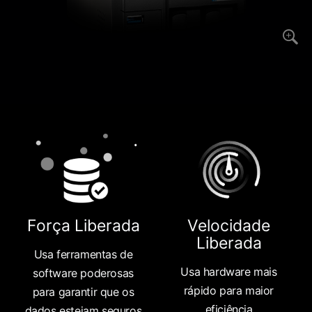
Força Liberada
Velocidade
Liberada
Usa ferramentas de
Usa hardware mais
software poderosas
rápido para maior
para garantir que os
eficiência
dados estejam seguros