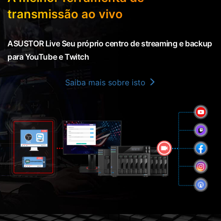
transmissão ao vivo
ASUSTOR Live Seu próprio centro de streaming e backup
para YouTube e Twitch
Saiba mais sobre isto