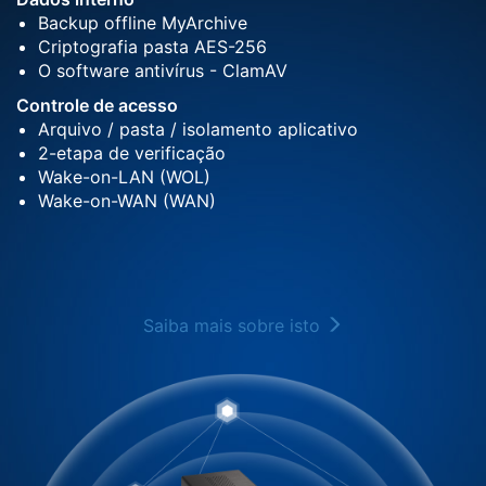
Backup offline MyArchive
Criptografia pasta AES-256
O software antivírus - ClamAV
Controle de acesso
Arquivo / pasta / isolamento aplicativo
2-etapa de verificação
Wake-on-LAN (WOL)
Wake-on-WAN (WAN)
Saiba mais sobre isto