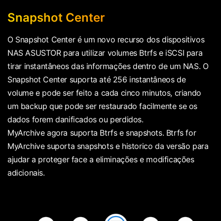
Snapshot Center
O Snapshot Center é um novo recurso dos dispositivos
NAS ASUSTOR para utilizar volumes Btrfs e iSCSI para
tirar instantâneos das informações dentro de um NAS. O
Snapshot Center suporta até 256 instantâneos de
volume e pode ser feito a cada cinco minutos, criando
um backup que pode ser restaurado facilmente se os
dados forem danificados ou perdidos.
MyArchive agora suporta Btrfs e snapshots. Btrfs for
MyArchive suporta snapshots e historico da versão para
ajudar a proteger face a eliminações e modificações
adicionais.