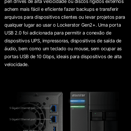
pen drives de alta velocidade ou discos rígidos externos
achem mais fácil e eficiente fazer backups e transferir
arquivos para dispositivos clientes ou levar projetos para
qualquer lugar ao usar o Lockerstor Gen2+. Uma porta
USB 2.0 foi adicionada para permitir a conexão de
dispositivos UPS, impressoras, dispositivos de saída de
áudio, bem como um teclado ou mouse, sem ocupar as
portas USB de 10 Gbps, ideais para dispositivos de alta
velocidade.