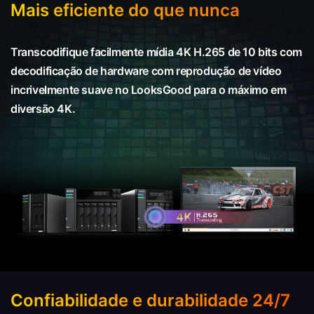
Mais eficiente do que nunca
Transcodifique facilmente mídia 4K H.265 de 10 bits com
decodificação de hardware com reprodução de vídeo
incrivelmente suave no LooksGood para o máximo em
diversão 4K.
Confiabilidade e durabilidade 24/7