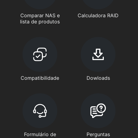
Comparar NAS e
Calculadora RAID
lista de produtos
Compatibilidade
Dowloads
Formulário de
Perguntas