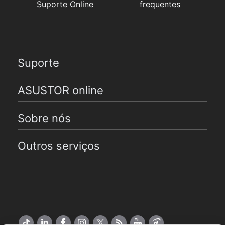
Suporte Online
frequentes
Suporte
ASUSTOR online
Sobre nós
Outros serviços