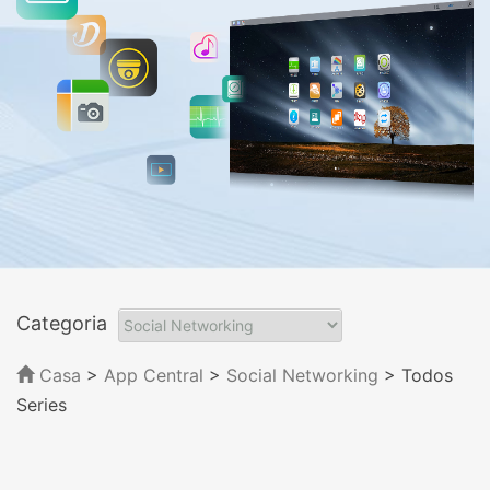
Categoria
Casa
>
App Central
>
Social Networking
> Todos
Series