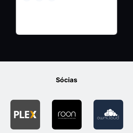
Sócias