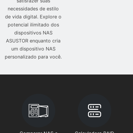
satisfazer suas
necessidades de estilo
de vida digital. Explore o
potencial ilimitado dos
dispositivos NAS
ASUSTOR enquanto cria
um dispositivo NAS
personalizado para você.