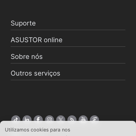
Suporte
ASUSTOR online
Sobre nós
Outros serviços
Utilizamos cookies para nos
Português