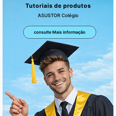
Tutoriais de produtos
ASUSTOR Colégio
consulte Mais informação