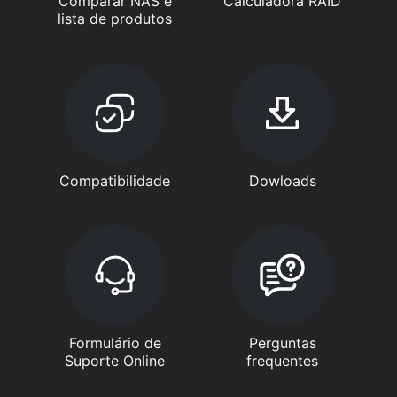
Comparar NAS e
Calculadora RAID
lista de produtos
Compatibilidade
Dowloads
Formulário de
Perguntas
Suporte Online
frequentes