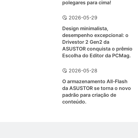
polegares para cima!
2026-05-29
Design minimalista,
desempenho excepcional: o
Drivestor 2 Gen2 da
ASUSTOR conquista o prêmio
Escolha do Editor da PCMag.
2026-05-28
O armazenamento All-Flash
da ASUSTOR se torna o novo
padrão para criação de
conteúdo.