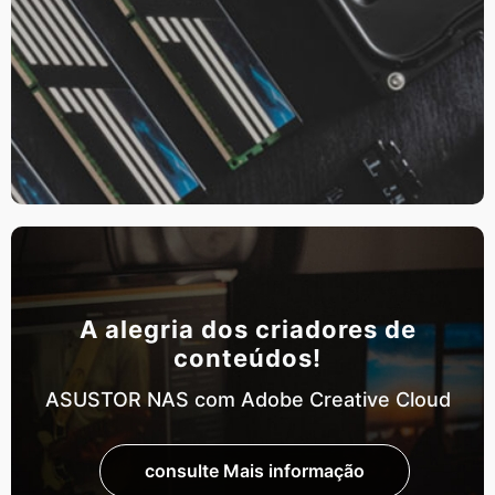
A alegria dos criadores de
conteúdos!
ASUSTOR NAS com Adobe Creative Cloud
consulte Mais informação