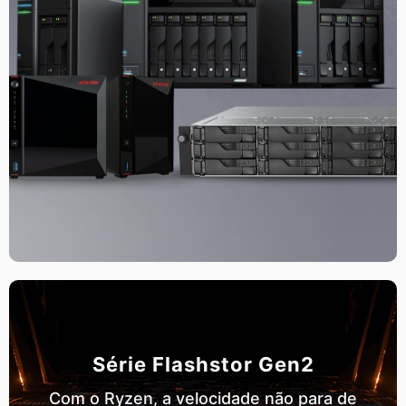
Série Flashstor Gen2
Com o Ryzen, a velocidade não para de