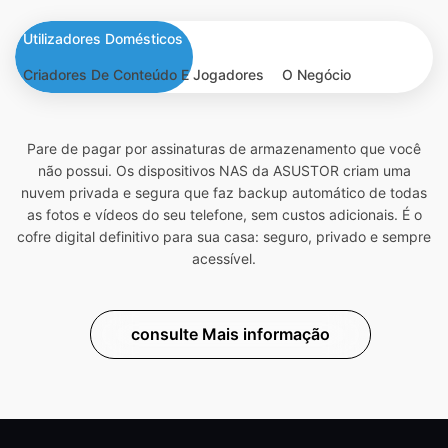
Utilizadores Domésticos
Criadores De Conteúdo E Jogadores
O Negócio
Pare de pagar por assinaturas de armazenamento que você
não possui. Os dispositivos NAS da ASUSTOR criam uma
nuvem privada e segura que faz backup automático de todas
as fotos e vídeos do seu telefone, sem custos adicionais. É o
cofre digital definitivo para sua casa: seguro, privado e sempre
acessível.
consulte Mais informação