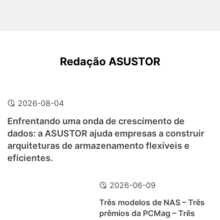
Redação ASUSTOR
2026-08-04
Enfrentando uma onda de crescimento de
dados: a ASUSTOR ajuda empresas a construir
arquiteturas de armazenamento flexíveis e
eficientes.
2026-06-09
Três modelos de NAS – Três
prêmios da PCMag – Três