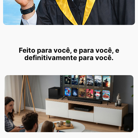
Feito para você, e para você, e
definitivamente para você.