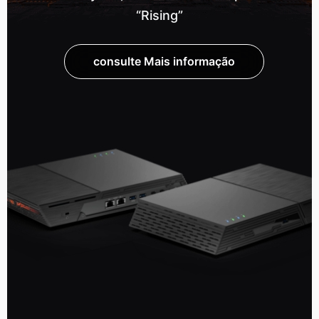
“Rising”
consulte Mais informação