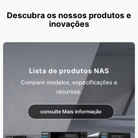
Descubra os nossos produtos e
inovações
Lista de produtos NAS
Compare modelos, especificações e
recursos.
consulte Mais informação