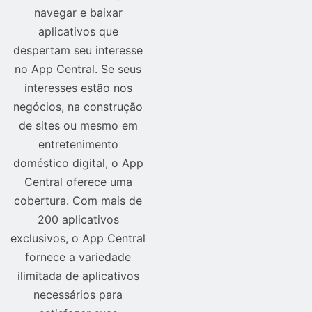
navegar e baixar
aplicativos que
despertam seu interesse
no App Central. Se seus
interesses estão nos
negócios, na construção
de sites ou mesmo em
entretenimento
doméstico digital, o App
Central oferece uma
cobertura. Com mais de
200 aplicativos
exclusivos, o App Central
fornece a variedade
ilimitada de aplicativos
necessários para