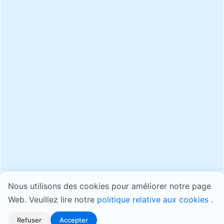
Nous utilisons des cookies pour améliorer notre page
Web. Veuillez lire notre
politique relative aux cookies
.
Refuser
Accepter