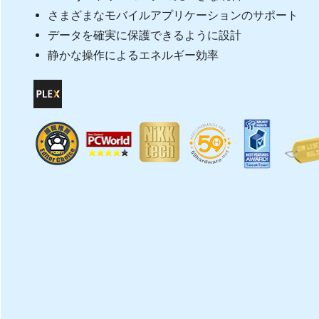
さまざまなモバイルアプリケーションのサポート
データを確実に保護できるように設計
静かな操作によるエネルギー効率