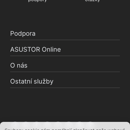
Podpora
ASUSTOR Online
O nás
Ostatní služby