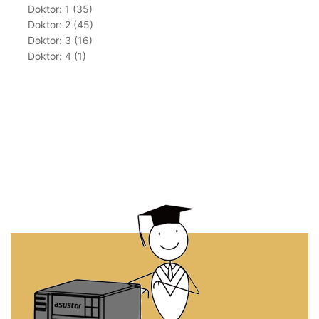
Doktor: 1 (35)
Doktor: 2 (45)
Doktor: 3 (16)
Doktor: 4 (1)