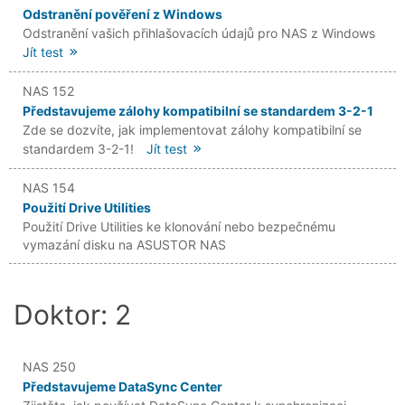
Odstranění pověření z Windows
Odstranění vašich přihlašovacích údajů pro NAS z Windows
Jít test
NAS 152
Představujeme zálohy kompatibilní se standardem 3-2-1
Zde se dozvíte, jak implementovat zálohy kompatibilní se
standardem 3-2-1!
Jít test
NAS 154
Použití Drive Utilities
Použití Drive Utilities ke klonování nebo bezpečnému
vymazání disku na ASUSTOR NAS
Doktor: 2
NAS 250
Představujeme DataSync Center