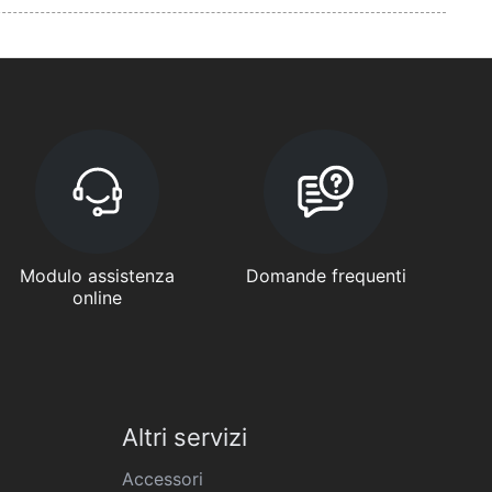
Modulo assistenza
Domande frequenti
online
Altri servizi
Accessori