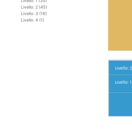
Livello: 1 (35)
Livello: 2 (45)
Livello: 3 (16)
Livello: 4 (1)
Livello: 2
Livello: 1