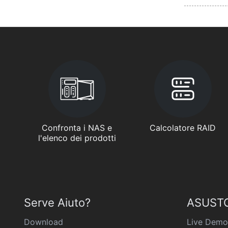
Confronta i NAS e
Calcolatore RAID
l'elenco dei prodotti
Serve Aiuto?
ASUSTO
Download
Live Demo