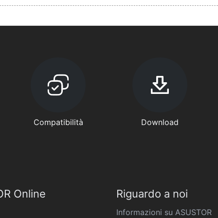
Compatibilità
Download
R Online
Riguardo a noi
Informazioni su ASUSTOR