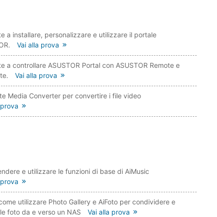
 a installare, personalizzare e utilizzare il portale
OR.
Vai alla prova
te a controllare ASUSTOR Portal con ASUSTOR Remote e
te.
Vai alla prova
ate Media Converter per convertire i file video
a prova
dere e utilizzare le funzioni di base di AiMusic
a prova
come utilizzare Photo Gallery e AiFoto per condividere e
 le foto da e verso un NAS
Vai alla prova