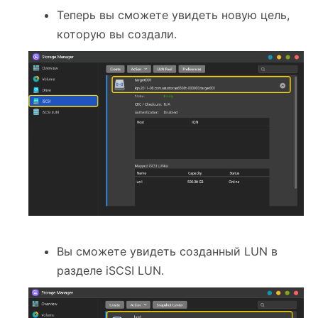
Теперь вы сможете увидеть новую цель,
которую вы создали.
Вы сможете увидеть созданный LUN в
разделе iSCSI LUN.