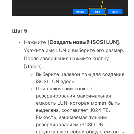
Шаг 5
[Создать новый iSCSI LUN]
Нажмите
.
Укажите имя LUN и выберите его размер.
После завершения нажмите кнопку
[Далее].
Выберите целевой том для создания
iSCSI LUN здесь.
При включении тонкого
резервирования максимальная
емкость LUN, которая может быть
выделена, составляет 1024 ТБ.
Емкость, занимаемая тонким
резервированием iSCSI LUN,
представляет собой общую емкость