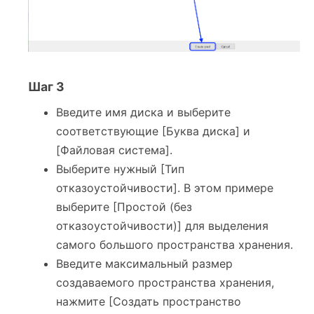
Шаг 3
Введите имя диска и выберите
соответствующие [Буква диска] и
[Файловая система].
Выберите нужный [Тип
отказоустойчивости]. В этом примере
выберите [Простой (без
отказоустойчивости)] для выделения
самого большого пространства хранения.
Введите максимальный размер
создаваемого пространства хранения,
нажмите [Создать пространство