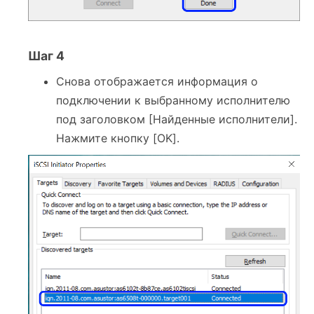
Шаг 4
Снова отображается информация о
подключении к выбранному исполнителю
под заголовком [Найденные исполнители].
Нажмите кнопку [OK].