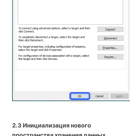
2.3 Инициализация нового
пространства хранения данных