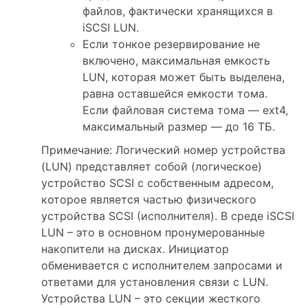
файлов, фактически хранящихся в
iSCSI LUN.
Если тонкое резервирование не
включено, максимальная емкость
LUN, которая может быть выделена,
равна оставшейся емкости тома.
Если файловая система тома — ext4,
максимальный размер — до 16 ТБ.
Примечание: Логический номер устройства
(LUN) представляет собой (логическое)
устройство SCSI с собственным адресом,
которое является частью физического
устройства SCSI (исполнителя). В среде iSCSI
LUN – это в основном пронумерованные
накопители на дисках. Инициатор
обменивается с исполнителем запросами и
ответами для установления связи с LUN.
Устройства LUN – это секции жесткого