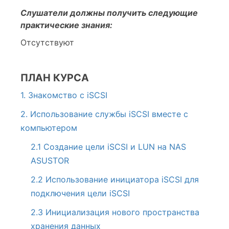
Слушатели должны получить следующие
практические знания:
Отсутствуют
ПЛАН КУРСА
1. Знакомство с iSCSI
2. Использование службы iSCSI вместе с
компьютером
2.1 Создание цели iSCSI и LUN на NAS
ASUSTOR
2.2 Использование инициатора iSCSI для
подключения цели iSCSI
2.3 Инициализация нового пространства
хранения данных