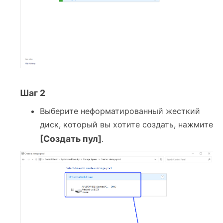
Шаг 2
Выберите неформатированный жесткий
диск, который вы хотите создать, нажмите
[Создать пул]
.