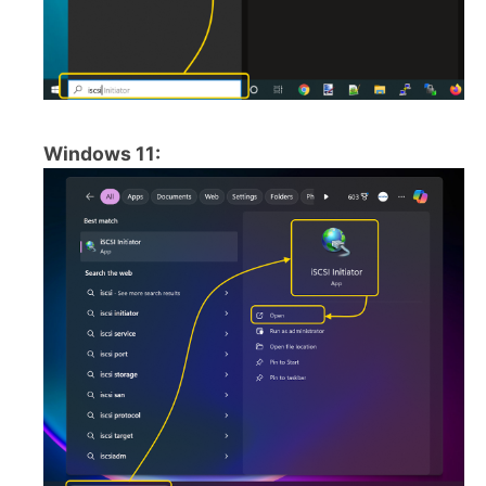
Windows 11: