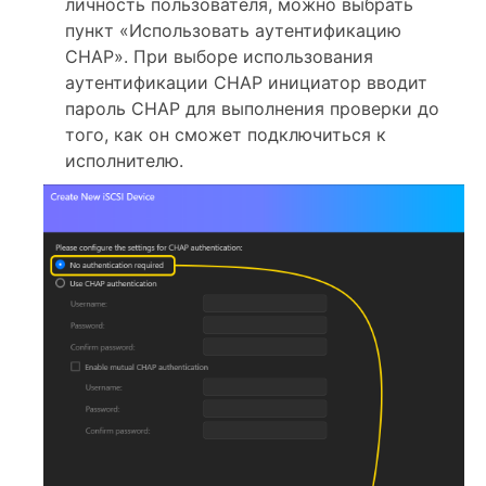
личность пользователя, можно выбрать
пункт «Использовать аутентификацию
CHAP». При выборе использования
аутентификации CHAP инициатор вводит
пароль CHAP для выполнения проверки до
того, как он сможет подключиться к
исполнителю.