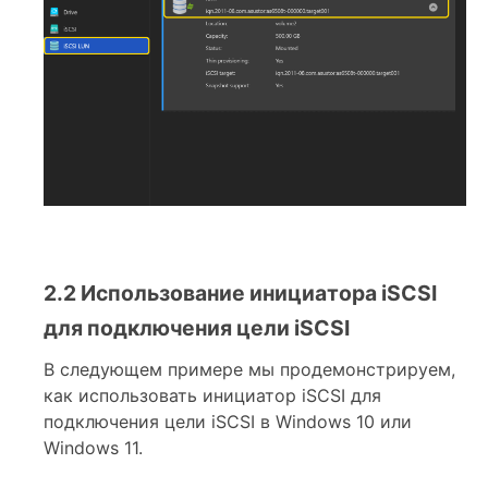
2.2 Использование инициатора iSCSI
для подключения цели iSCSI
В следующем примере мы продемонстрируем,
как использовать инициатор iSCSI для
подключения цели iSCSI в Windows 10 или
Windows 11.