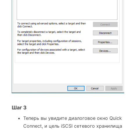
Шаг 3
Теперь вы увидите диалоговое окно Quick
Connect, и цель iSCSI сетевого хранилища