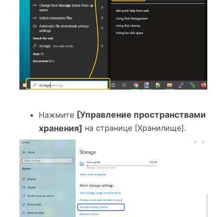
[Управление пространствами
Нажмите
хранения]
на странице [Хранилище].