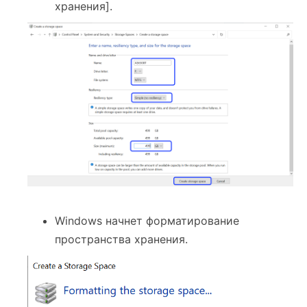
хранения].
Windows начнет форматирование
пространства хранения.