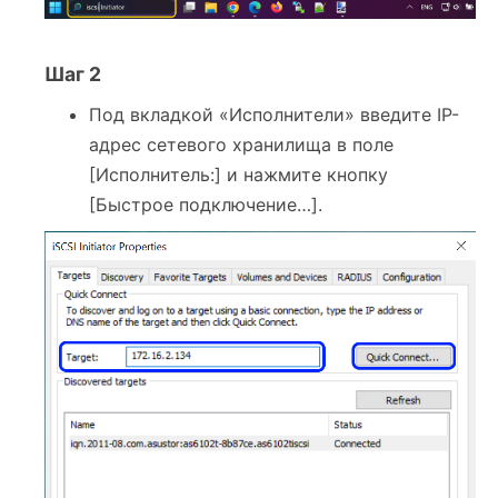
Шаг 2
Под вкладкой «Исполнители» введите IP-
адрес сетевого хранилища в поле
[Исполнитель:] и нажмите кнопку
[Быстрое подключение…].