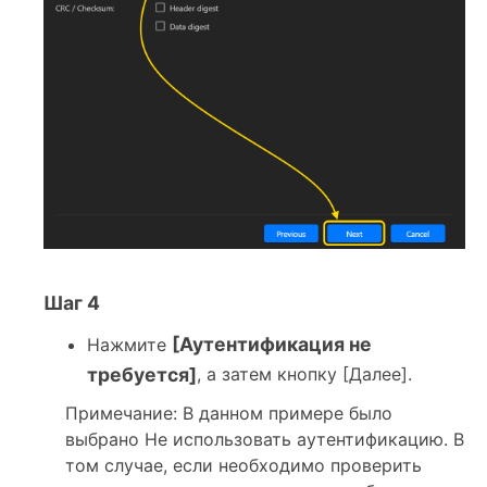
Шаг 4
[Аутентификация не
Нажмите
требуется]
, а затем кнопку [Далее].
Примечание: В данном примере было
выбрано Не использовать аутентификацию. В
том случае, если необходимо проверить