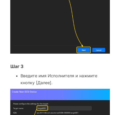
Шаг 3
Введите имя Исполнителя и нажмите
кнопку [Далее].