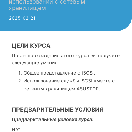
использовании с сетевым
хранилищем
2025-02-21
ЦЕЛИ КУРСА
После прохождения этого курса вы получите
следующие умения:
Общее представление о iSCSI.
Использование службы iSCSI вместе с
сетевым хранилищем ASUSTOR.
ПРЕДВАРИТЕЛЬНЫЕ УСЛОВИЯ
Предварительные условия курса:
Нет