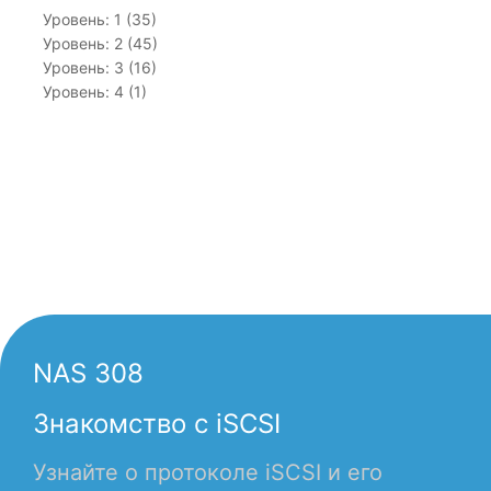
Уровень: 1 (35)
Уровень: 2 (45)
Уровень: 3 (16)
Уровень: 4 (1)
NAS 308
Знакомство с iSCSI
Узнайте о протоколе iSCSI и его