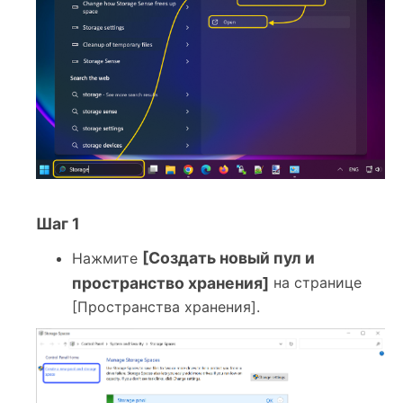
Шаг 1
[Создать новый пул и
Нажмите
пространство хранения]
на странице
[Пространства хранения].