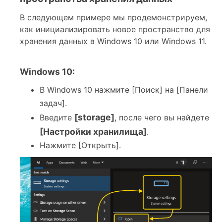
В следующем примере мы продемонстрируем,
как инициализировать новое пространство для
хранения данных в Windows 10 или Windows 11.
Windows 10:
В Windows 10 нажмите [Поиск] на [Панели
задач].
[storage]
Введите
, после чего вы найдете
[Настройки хранилища]
.
Нажмите [Открыть].