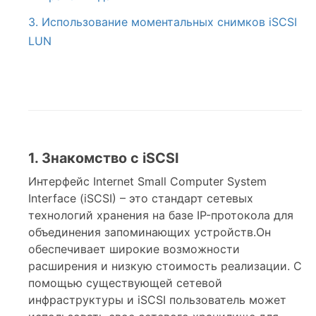
3. Использование моментальных снимков iSCSI
LUN
1. Знакомство с iSCSI
Интерфейс Internet Small Computer System
Interface (iSCSI) – это стандарт сетевых
технологий хранения на базе IP-протокола для
объединения запоминающих устройств.Он
обеспечивает широкие возможности
расширения и низкую стоимость реализации. С
помощью существующей сетевой
инфраструктуры и iSCSI пользователь может