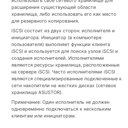
использовать свое сетевого хранилище для
расширения существующей области
хранилища, либо использовать его как место
для резервного копирования.
iSCSI состоит из двух сторон: исполнителя и
инициатора. Инициатор (в компьютере
пользователя) выполняет функции клиента
iSCSI и используется для поиска узлов iSCSI и
создания исполнителей. Исполнителями
являются ресурсы хранилища, расположенные
на сервере iSCSI. Часто исполнителями iSCSI
являются специализированные подключенные к
сети накопители на жестких дисках (сетевое
хранилище ASUSTOR).
Примечание: Один исполнитель не должен
одновременно подключаться к нескольким
клиентам или инициаторам.