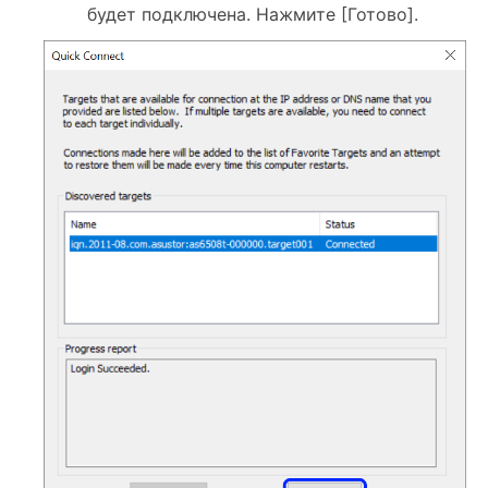
будет подключена. Нажмите [Готово].