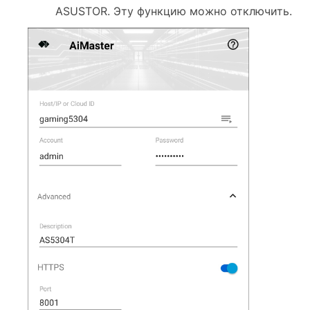
ASUSTOR. Эту функцию можно отключить.