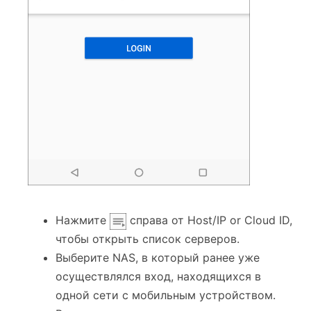
Нажмите
справа от Host/IP or Cloud ID,
чтобы открыть список серверов.
Выберите NAS, в который ранее уже
осуществлялся вход, находящихся в
одной сети с мобильным устройством.