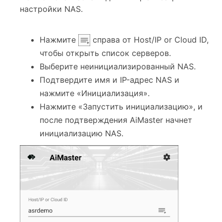
настройки NAS.
Нажмите
справа от Host/IP or Cloud ID,
чтобы открыть список серверов.
Выберите неинициализированный NAS.
Подтвердите имя и IP-адрес NAS и
нажмите «Инициализация».
Нажмите «Запустить инициализацию», и
после подтверждения AiMaster начнет
инициализацию NAS.