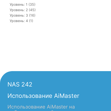
Уровень: 1 (35)
Уровень: 2 (45)
Уровень: 3 (16)
Уровень: 4 (1)
NAS 242
Использование AiMaster
Использование AiMaster на