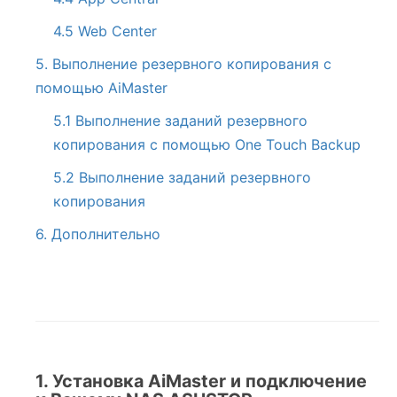
4.5 Web Center
5. Выполнение резервного копирования с
помощью AiMaster
5.1 Выполнение заданий резервного
копирования с помощью One Touch Backup
5.2 Выполнение заданий резервного
копирования
6. Дополнительно
1. Установка AiMaster и подключение