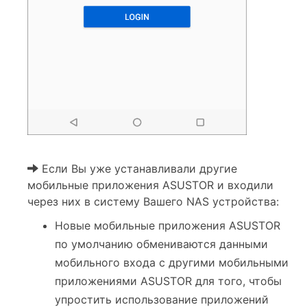
Если Вы уже устанавливали другие
мобильные приложения ASUSTOR и входили
через них в систему Вашего NAS устройства:
Новые мобильные приложения ASUSTOR
по умолчанию обмениваются данными
мобильного входа с другими мобильными
приложениями ASUSTOR для того, чтобы
упростить использование приложений