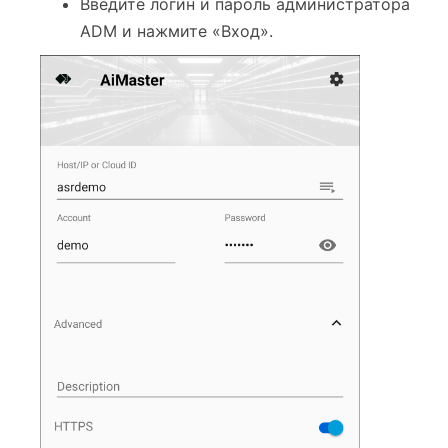
Введите логин и пароль администратора
ADM и нажмите «Вход».