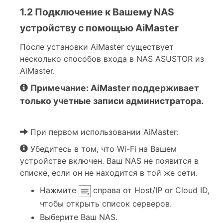
1.2 Подключение к Вашему NAS
устройству с помощью AiMaster
После установки AiMaster существует
несколько способов входа в NAS ASUSTOR из
AiMaster.
Примечание: AiMaster поддерживает
только учетные записи администратора.
При первом использовании AiMaster:
Убедитесь в том, что Wi-Fi на Вашем
устройстве включен. Ваш NAS не появится в
списке, если он не находится в той же сети.
Нажмите
справа от Host/IP or Cloud ID,
чтобы открыть список серверов.
Выберите Ваш NAS.