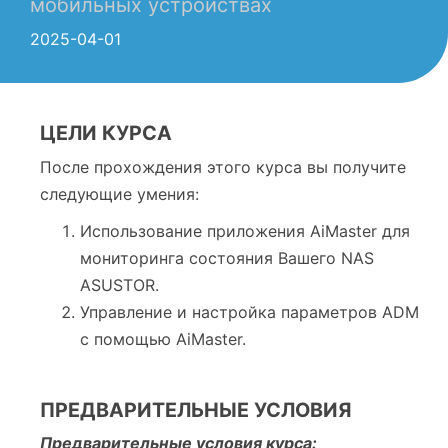
мобильных устройствах
2025-04-01
ЦЕЛИ КУРСА
После прохождения этого курса вы получите
следующие умения:
Использование приложения AiMaster для
мониторинга состояния Вашего NAS
ASUSTOR.
Управление и настройка параметров ADM
с помощью AiMaster.
ПРЕДВАРИТЕЛЬНЫЕ УСЛОВИЯ
Предварительные условия курса: