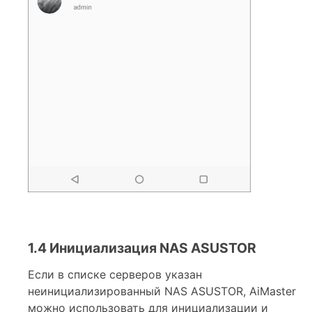
1.4 Инициализация NAS ASUSTOR
Если в списке серверов указан
неинициализированный NAS ASUSTOR, AiMaster
можно использовать для инициализации и