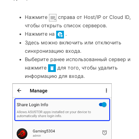
Нажмите
справа от Host/IP or Cloud ID,
чтобы открыть список серверов.
Нажмите на
.
Здесь можно включить или отключить
синхронизацию входа.
Выберите ранее использованный сервер и
нажмите
для того, чтобы удалить
информацию для входа.