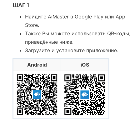
ШАГ 1
Найдите AiMaster в Google Play или App
Store.
Tакже Вы можете использовать QR-коды,
приведённые ниже.
Загрузите и установите приложение.
Android
iOS