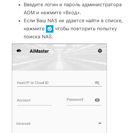
Введите логин и пароль администратора
ADM и нажмите «Вход».
Если Ваш NAS не удается найти в списке,
нажмите
чтобы повторить попытку
поиска NAS.