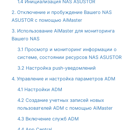
1.4 Инициализация NAS ASUSTOR
2. Отключение и пробуждение Вашего NAS
ASUSTOR с помощью AiMaster
3. Использование AiMaster для мониторинга
Вашего NAS
3.1 Просмотр и мониторинг информации о
системе, состоянии ресурсов NAS ASUSTOR
3.2 Настройка push-уведомлений
4. Управление и настройка параметров ADM
4.1 Настройки ADM
4.2 Создание учетных записей новых
пользователей ADM с помощью AiMaster
4.3 Включение служб ADM
4.4 App Central