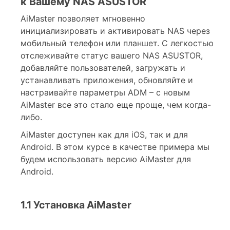
к Вашему NAS ASUSTOR
AiMaster позволяет мгновенно
инициализировать и активировать NAS через
мобильный телефон или планшет. С легкостью
отслеживайте статус вашего NAS ASUSTOR,
добавляйте пользователей, загружать и
устанавливать приложения, обновляйте и
настраивайте параметры ADM – с новым
AiMaster все это стало еще проще, чем когда-
либо.
AiMaster доступен как для iOS, так и для
Android. В этом курсе в качестве примера мы
будем использовать версию AiMaster для
Android.
1.1 Установка AiMaster