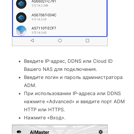
Введите IP-адрес, DDNS или Cloud ID
Вашего NAS для подключения.
Введите логин и пароль администратора
ADM.
При использовании IP-адреса или DDNS
нажмите «Advanced» и введите порт ADM
HTTP или HTTPS.
Нажмите «Вход».