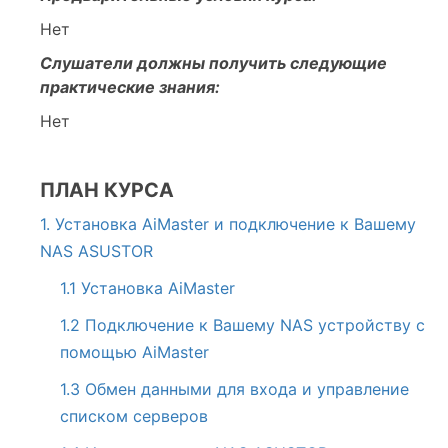
Нет
Слушатели должны получить следующие
практические знания:
Нет
ПЛАН КУРСА
1. Установка AiMaster и подключение к Вашему
NAS ASUSTOR
1.1 Установка AiMaster
1.2 Подключение к Вашему NAS устройству с
помощью AiMaster
1.3 Обмен данными для входа и управление
списком серверов