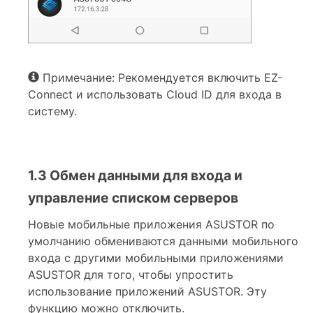
Примечание: Рекомендуется включить EZ-
Connect и использовать Cloud ID для входа в
систему.
1.3 Обмен данными для входа и
управление списком серверов
Новые мобильные приложения ASUSTOR по
умолчанию обмениваются данными мобильного
входа с другими мобильными приложениями
ASUSTOR для того, чтобы упростить
использование приложений ASUSTOR. Эту
функцию можно отключить.