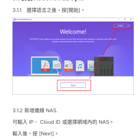
3.1.1 選擇語言之後，按[開始]。
3.1.2 新增連線 NAS.
可輸入 IP、 Cloud ID 或選擇網域內的 NAS。
輸入後，按 [Next]。