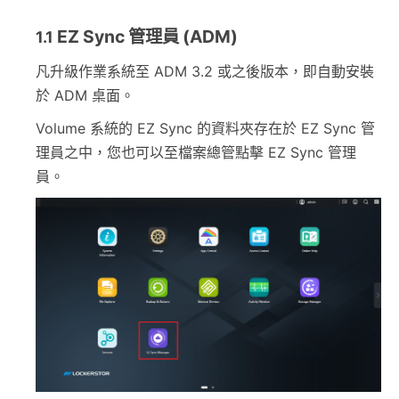
EZ Sync 管理員 (ADM)
1.1
凡升級作業系統至 ADM 3.2 或之後版本，即自動安裝
於 ADM 桌面。
Volume 系統的 EZ Sync 的資料夾存在於 EZ Sync 管
理員之中，您也可以至檔案總管點擊 EZ Sync 管理
員。