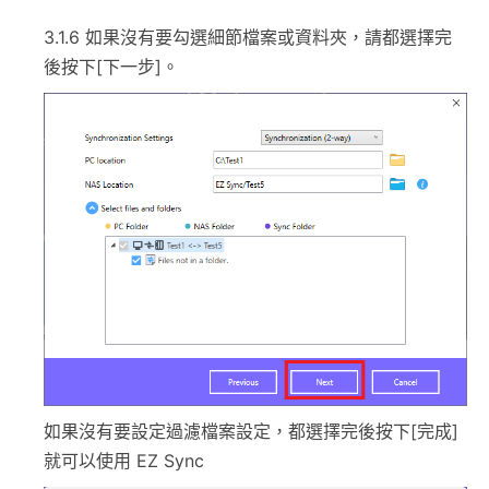
3.1.6 如果沒有要勾選細節檔案或資料夾，請都選擇完
後按下[下一步]。
如果沒有要設定過濾檔案設定，都選擇完後按下[完成]
就可以使用 EZ Sync