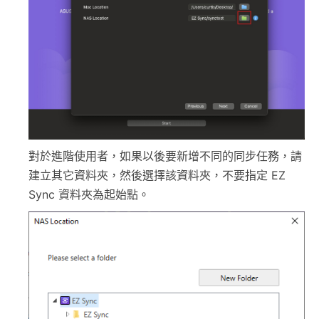
對於進階使用者，如果以後要新增不同的同步任務，請
建立其它資料夾，然後選擇該資料夾，不要指定 EZ
Sync 資料夾為起始點。