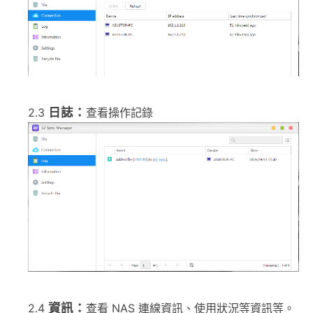
日誌：
2.3
查看操作記錄
資訊：
2.4
查看 NAS 連線資訊、使用狀況等資訊等。