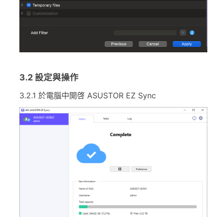
3.2 設定與操作
3.2.1 於電腦中開啓 ASUSTOR EZ Sync