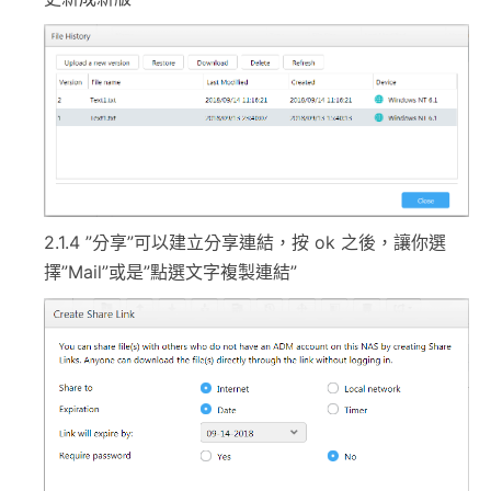
2.1.4 ”分享”可以建立分享連結，按 ok 之後，讓你選
擇”Mail”或是”點選文字複製連結”