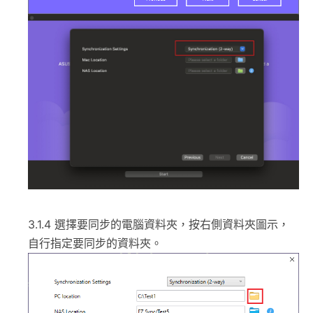
3.1.4 選擇要同步的電腦資料夾，按右側資料夾圖示，
自行指定要同步的資料夾。