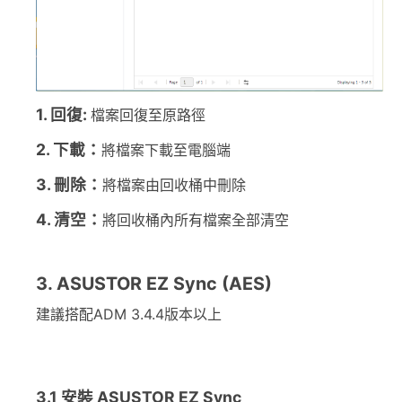
1.
回復
:
檔案回復至原路徑
2.
下載：
將檔案下載至電腦端
3.
刪除：
將檔案由回收桶中刪除
4.
清空：
將回收桶內所有檔案全部清空
3. ASUSTOR EZ Sync (AES)
建議搭配ADM 3.4.4版本以上
3.1 安裝 ASUSTOR EZ Sync