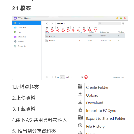
2.1
檔案
1.新增資料夾
2.上傳資料
3.下載資料
4.由 NAS 共用資料夾滙入
5. 匯出到分享資料夾