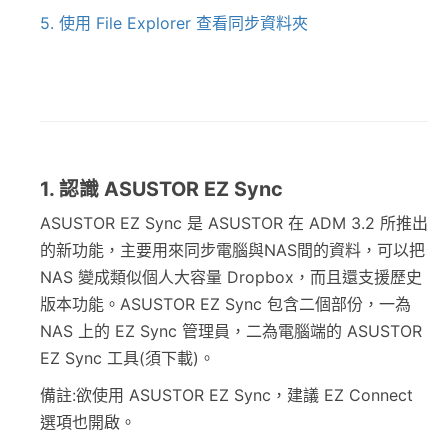
5. 使用 File Explorer 查看同步資料夾
1. 認識 ASUSTOR EZ Sync
ASUSTOR EZ Sync 是 ASUSTOR 在 ADM 3.2 所推出
的新功能，主要用來同步電腦與NAS間的資料，可以把
NAS 變成類似個人大容量 Dropbox，而且還支援歷史
版本功能。ASUSTOR EZ Sync 包含二個部份，一為
NAS 上的 EZ Sync 管理員，二為電腦端的 ASUSTOR
EZ Sync 工具(須下載)。
備註:欲使用 ASUSTOR EZ Sync，建議 EZ Connect
選項也開啟。