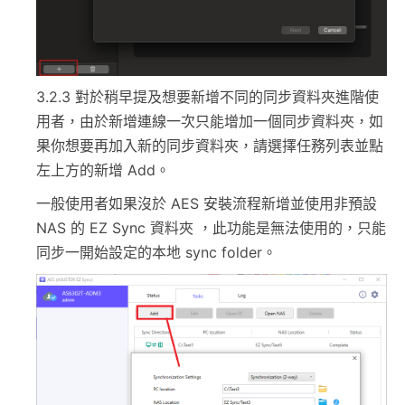
3.2.3 對於稍早提及想要新增不同的同步資料夾進階使
用者，由於新增連線一次只能增加一個同步資料夾，如
果你想要再加入新的同步資料夾，請選擇任務列表並點
左上方的新增 Add。
一般使用者如果沒於 AES 安裝流程新增並使用非預設
NAS 的 EZ Sync 資料夾 ，此功能是無法使用的，只能
同步一開始設定的本地 sync folder。