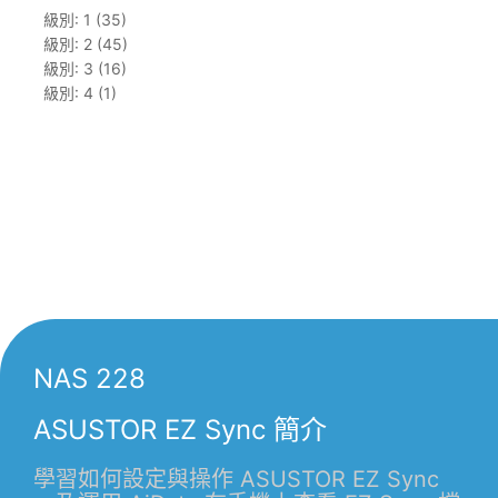
級別: 1 (35)
級別: 2 (45)
級別: 3 (16)
級別: 4 (1)
NAS 228
ASUSTOR EZ Sync 簡介
學習如何設定與操作 ASUSTOR EZ Sync