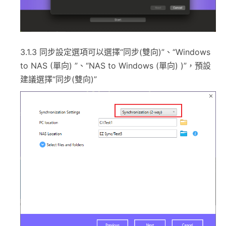
3.1.3 同步設定選項可以選擇“同步(雙向)”、“Windows
to NAS (單向) ”、“NAS to Windows (單向) )”，預設
建議選擇“同步(雙向)”