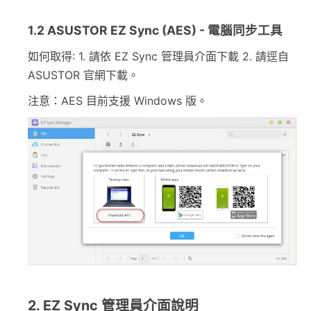
1.2 ASUSTOR EZ Sync (AES) - 電腦同步工具
如何取得: 1. 請依 EZ Sync 管理員介面下載 2. 請逕自
ASUSTOR 官網下載。
注意：AES 目前支援 Windows 版。
2. EZ Sync 管理員介面說明