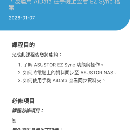
，及運用 AiData 在手機上查看 EZ Sync 檔
案
2026-01-07
課程目的
完成此課程後您將能夠：
了解 ASUSTOR EZ Sync 功能與操作。
如何將電腦上的資料同步至 ASUSTOR NAS。
如何使用手機 AiData 查看同步資料夾。
必修項目
課程必修項目：
無