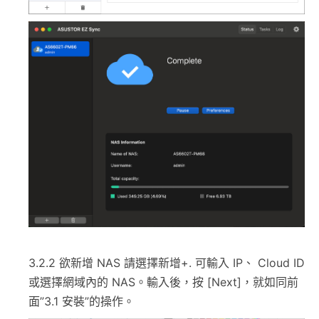
3.2.2 欲新增 NAS 請選擇新增+. 可輸入 IP、 Cloud ID
或選擇網域內的 NAS。輸入後，按 [Next]，就如同前
面”3.1 安裝”的操作。