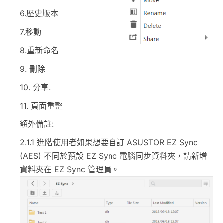
6.歷史版本
7.移動
8.重新命名
9. 刪除
10. 分享.
11. 頁面重整
額外備註:
2.1.1 進階使用者如果想要自訂 ASUSTOR EZ Sync
(AES) 不同於預設 EZ Sync 電腦同步資料夾，請新增
資料夾在 EZ Sync 管理員。