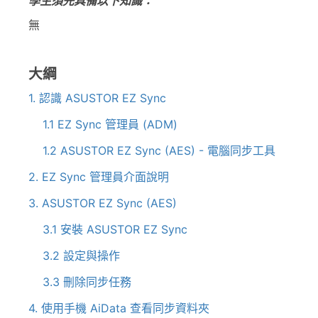
學生須先具備以下知識：
無
大綱
1. 認識 ASUSTOR EZ Sync
1.1 EZ Sync 管理員 (ADM)
1.2 ASUSTOR EZ Sync (AES) - 電腦同步工具
2. EZ Sync 管理員介面說明
3. ASUSTOR EZ Sync (AES)
3.1 安裝 ASUSTOR EZ Sync
3.2 設定與操作
3.3 刪除同步任務
4. 使用手機 AiData 查看同步資料夾