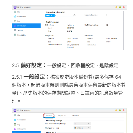
偏好設定：
2.5
一般設定、回收桶設定、進階設定
一般設定：
2.5.1
檔案歷史版本備份數(最多保存 64
個版本，超過版本時則刪除最舊版本保留最新的版本數
量)、歷史版本的保存期間調整、日誌內的訊息數量管
理。