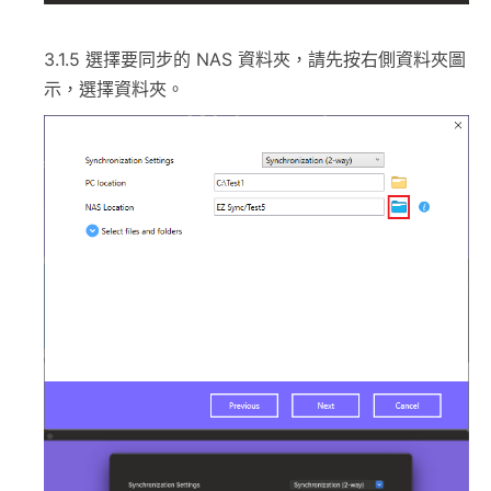
3.1.5
選擇要同步的 NAS 資料夾，請先按右側資料夾圖
示，選擇資料夾。