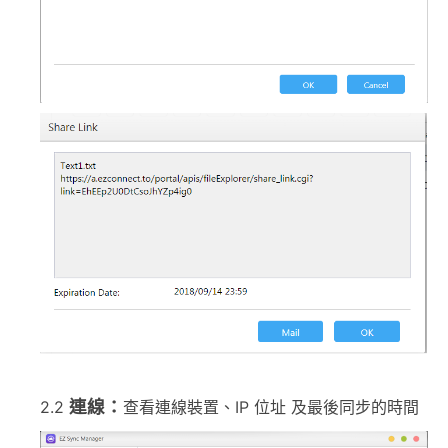
連線：
2.2
查看連線裝置、IP 位址 及最後同步的時間