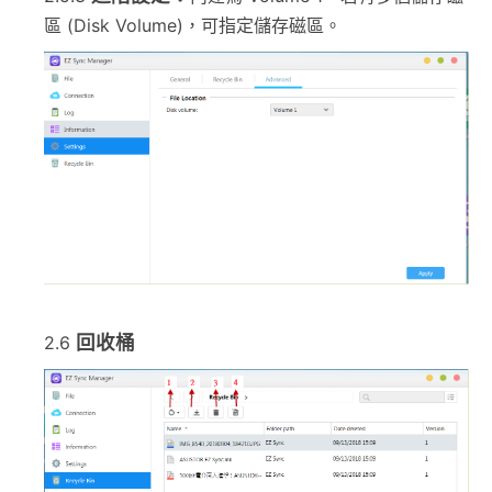
區 (Disk Volume)，可指定儲存磁區。
回收桶
2.6