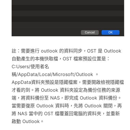
註：需要進行 outlook 的資料同步，OST 是 Outlook
自動產生的本機快取檔，OST 檔案預設位置是：
C:Users/使用者名
稱/AppData/Local/Microsoft/Outlook 。
AppData資料夾預設是隱藏檔案，需要開啟檢視隱藏檔
才看的到。將 Outlook 資料夾設定為備份任務的來源
端，將資料備份至 NAS，即完成 Outlook 資料備份。
當需要復原 Outlook 資料時，先將 Outlook 關閉，再
將 NAS 當中的 OST 檔覆蓋回電腦的資料夾，並重新
啟動 Outlook。