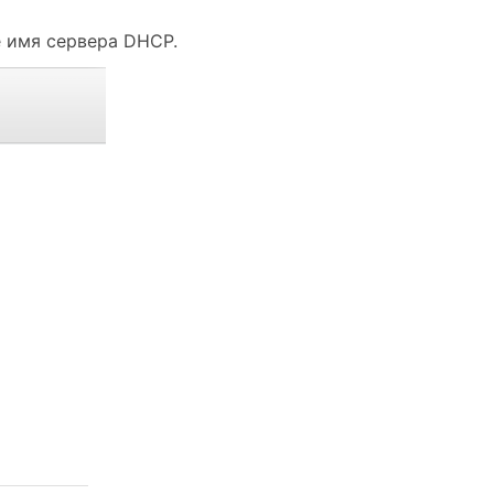
е имя сервера DHCP.