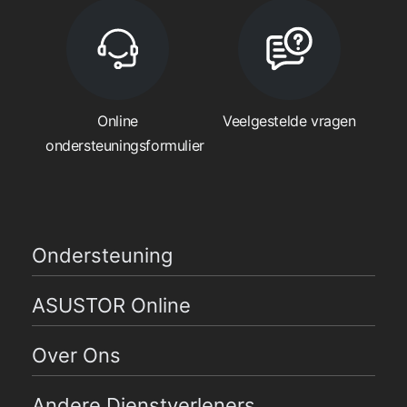
Online
Veelgestelde vragen
ondersteuningsformulier
Ondersteuning
ASUSTOR Online
Over Ons
Andere Dienstverleners