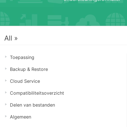
All »
Toepassing
Backup & Restore
Cloud Service
Compatibiliteitsoverzicht
Delen van bestanden
Algemeen