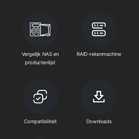
Vergelijk NAS en
RAID-rekenmachine
productenlijst
Compatibiliteit
Downloads