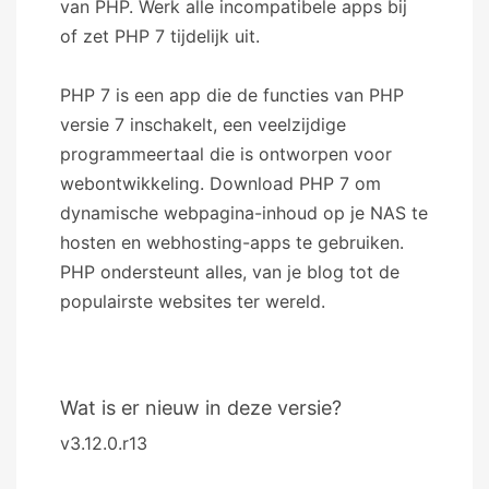
van PHP. Werk alle incompatibele apps bij
of zet PHP 7 tijdelijk uit.
PHP 7 is een app die de functies van PHP
versie 7 inschakelt, een veelzijdige
programmeertaal die is ontworpen voor
webontwikkeling. Download PHP 7 om
dynamische webpagina-inhoud op je NAS te
hosten en webhosting-apps te gebruiken.
PHP ondersteunt alles, van je blog tot de
populairste websites ter wereld.
Wat is er nieuw in deze versie?
v3.12.0.r13