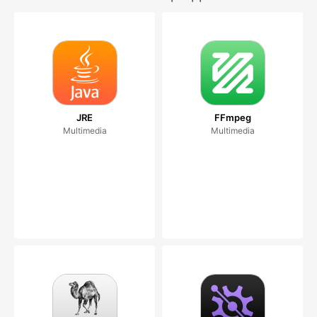
JRE
FFmpeg
Multimedia
Multimedia