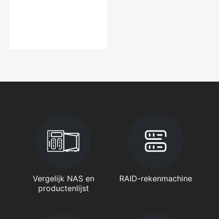
Vergelijk NAS en
RAID-rekenmachine
productenlijst