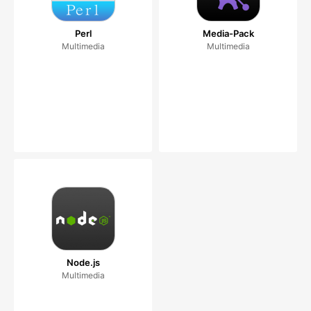
Perl
Media-Pack
Multimedia
Multimedia
Node.js
Multimedia