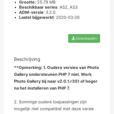
Grootte:
25.79 MB
Beschikbaar series
: AS2, AS3
ADM-versie
: 3.2.0
Laatst bijgewerkt
: 2020-03-26
Downloaden
Beschrijving
**Opmerking: 1. Oudere versies van Photo
Gallery ondersteunen PHP 7 niet. Werk
Photo Gallery bij naar v2.0.1.r351 of hoger
na het installeren van PHP 7.
2. Sommige oudere toepassingen zijn
mogelijk niet compatibel met deze versie