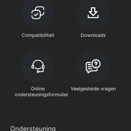
Compatibiliteit
Downloads
Online
Veelgestelde vragen
ondersteuningsformulier
Ondersteuning