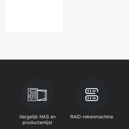
Vergelijk NAS en
RAID-rekenmachine
productenlijst