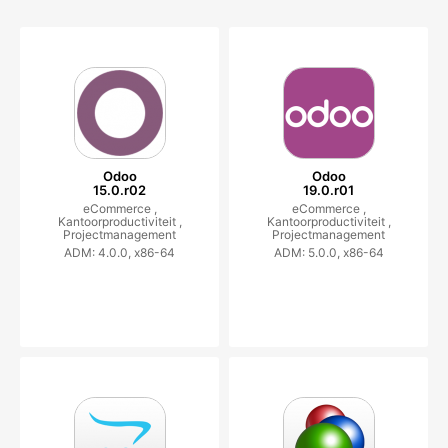
Odoo
Odoo
15.0.r02
19.0.r01
eCommerce ,
eCommerce ,
Kantoorproductiviteit ,
Kantoorproductiviteit ,
Projectmanagement
Projectmanagement
ADM: 4.0.0, x86-64
ADM: 5.0.0, x86-64