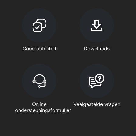
Compatibiliteit
Downloads
Online
Veelgestelde vragen
ondersteuningsformulier