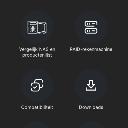
Vergelijk NAS en
RAID-rekenmachine
productenlijst
Compatibiliteit
Downloads