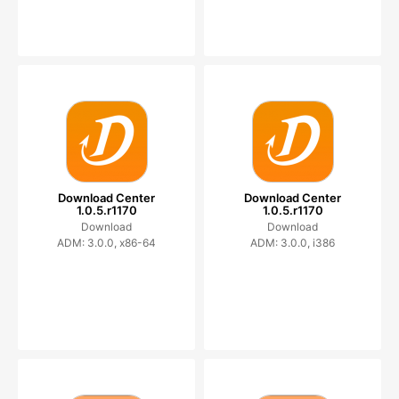
Download Center
Download Center
1.0.5.r1170
1.0.5.r1170
Download
Download
ADM: 3.0.0, x86-64
ADM: 3.0.0, i386