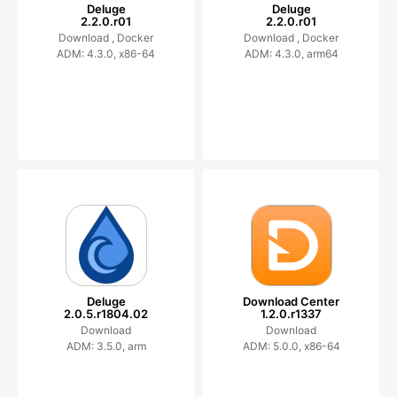
Deluge
Deluge
2.2.0.r01
2.2.0.r01
Download ,
Docker
Download ,
Docker
ADM: 4.3.0, x86-64
ADM: 4.3.0, arm64
Deluge
Download Center
2.0.5.r1804.02
1.2.0.r1337
Download
Download
ADM: 3.5.0, arm
ADM: 5.0.0, x86-64