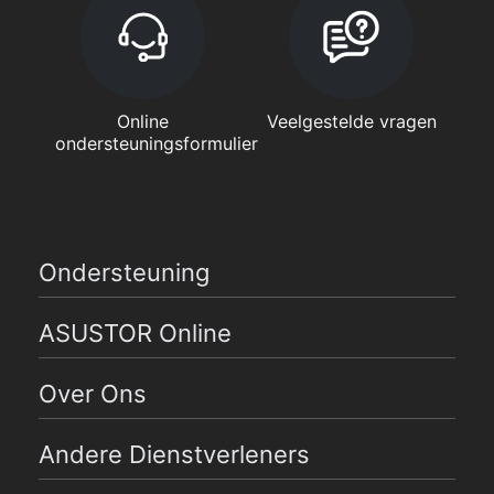
Online
Veelgestelde vragen
ondersteuningsformulier
Ondersteuning
ASUSTOR Online
Over Ons
Andere Dienstverleners