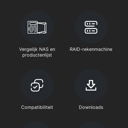
Vergelijk NAS en
RAID-rekenmachine
productenlijst
Compatibiliteit
Downloads