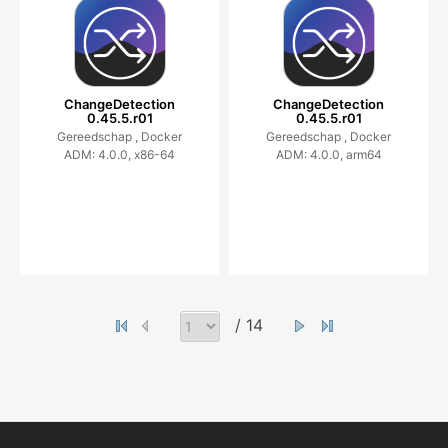
ChangeDetection
ChangeDetection
0.45.5.r01
0.45.5.r01
Gereedschap ,
Docker
Gereedschap ,
Docker
ADM: 4.0.0, x86-64
ADM: 4.0.0, arm64
/ 14