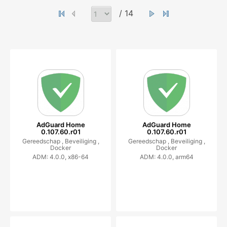
/ 14
AdGuard Home
AdGuard Home
0.107.60.r01
0.107.60.r01
Gereedschap ,
Beveiliging ,
Gereedschap ,
Beveiliging ,
Docker
Docker
ADM: 4.0.0, x86-64
ADM: 4.0.0, arm64