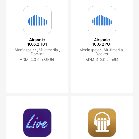
Airsonic
Airsonic
10.6.2.r01
10.6.2.r01
Mediaspeler ,
Multimedia ,
Mediaspeler ,
Multimedia ,
Docker
Docker
ADM: 4.0.0, x86-64
ADM: 4.0.0, arm64