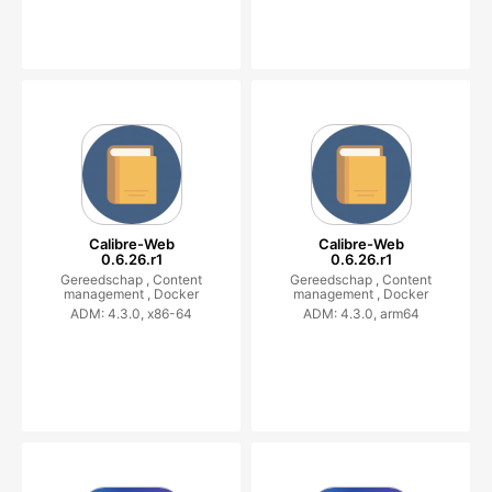
Calibre-Web
Calibre-Web
0.6.26.r1
0.6.26.r1
Gereedschap ,
Content
Gereedschap ,
Content
management ,
Docker
management ,
Docker
ADM: 4.3.0, x86-64
ADM: 4.3.0, arm64