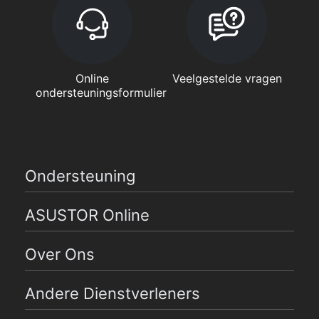
Online
Veelgestelde vragen
ondersteuningsformulier
Ondersteuning
ASUSTOR Online
Over Ons
Andere Dienstverleners