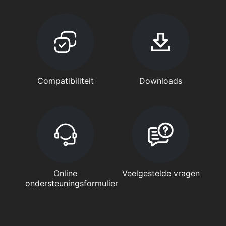
Compatibiliteit
Downloads
Online
Veelgestelde vragen
ondersteuningsformulier