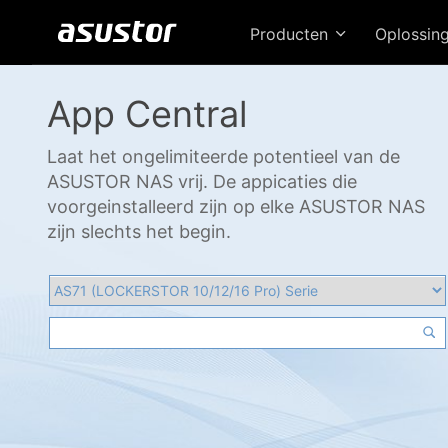
Producten
Oplossin
App Central
Laat het ongelimiteerde potentieel van de
ASUSTOR NAS vrij. De appicaties die
voorgeinstalleerd zijn op elke ASUSTOR NAS
zijn slechts het begin.