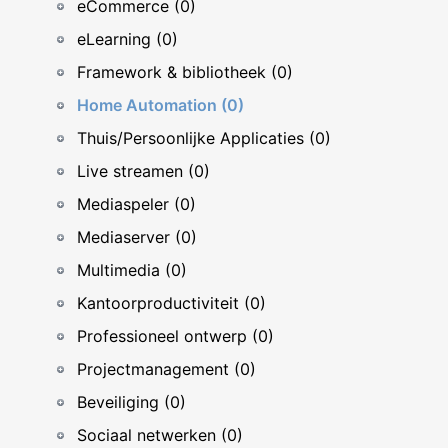
eCommerce (0)
eLearning (0)
Framework & bibliotheek (0)
Home Automation (0)
Thuis/Persoonlijke Applicaties (0)
Live streamen (0)
Mediaspeler (0)
Mediaserver (0)
Multimedia (0)
Kantoorproductiviteit (0)
Professioneel ontwerp (0)
Projectmanagement (0)
Beveiliging (0)
Sociaal netwerken (0)