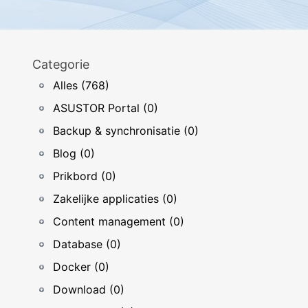
Categorie
Alles (768)
ASUSTOR Portal (0)
Backup & synchronisatie (0)
Blog (0)
Prikbord (0)
Zakelijke applicaties (0)
Content management (0)
Database (0)
Docker (0)
Download (0)