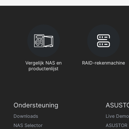
Vergelijk NAS en
RAID-rekenmachine
productenlijst
Ondersteuning
ASUSTO
Downloads
Live Demo
NAS Selector
ASUSTOR 