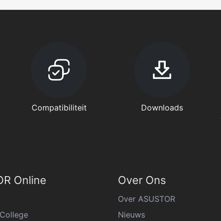
Compatibiliteit
Downloads
R Online
Over Ons
Over ASUSTOR
College
Nieuws