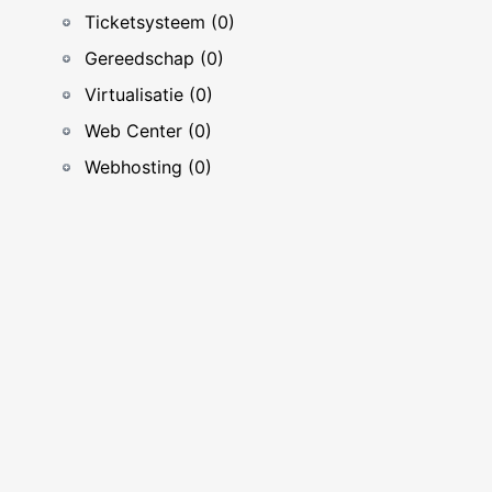
Ticketsysteem (0)
Gereedschap (0)
Virtualisatie (0)
Web Center (0)
Webhosting (0)