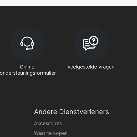
Online
Veelgestelde vragen
ondersteuningsformulier
Andere Dienstverleners
Accessoires
Waar te kopen