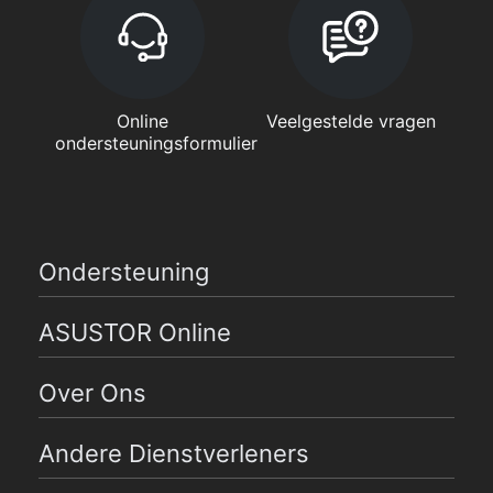
Online
Veelgestelde vragen
ondersteuningsformulier
Ondersteuning
ASUSTOR Online
Over Ons
Andere Dienstverleners