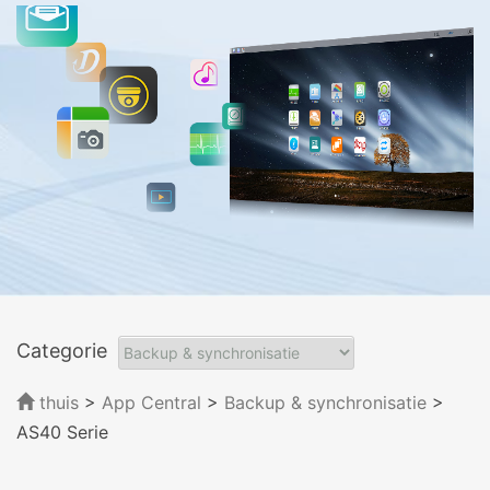
Categorie
thuis
>
App Central
>
Backup & synchronisatie
>
AS40 Serie