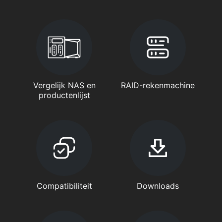
Vergelijk NAS en
RAID-rekenmachine
productenlijst
Compatibiliteit
Downloads