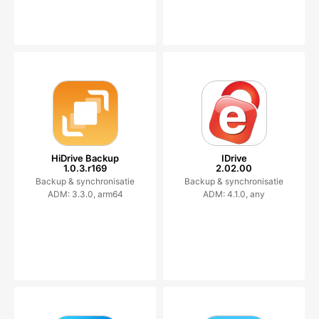
HiDrive Backup
IDrive
1.0.3.r169
2.02.00
Backup & synchronisatie
Backup & synchronisatie
ADM: 3.3.0, arm64
ADM: 4.1.0, any