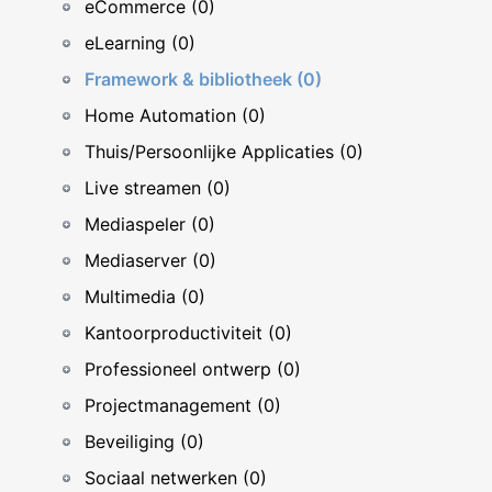
eCommerce (0)
eLearning (0)
Framework & bibliotheek (0)
Home Automation (0)
Thuis/Persoonlijke Applicaties (0)
Live streamen (0)
Mediaspeler (0)
Mediaserver (0)
Multimedia (0)
Kantoorproductiviteit (0)
Professioneel ontwerp (0)
Projectmanagement (0)
Beveiliging (0)
Sociaal netwerken (0)