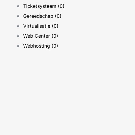
Ticketsysteem (0)
Gereedschap (0)
Virtualisatie (0)
Web Center (0)
Webhosting (0)