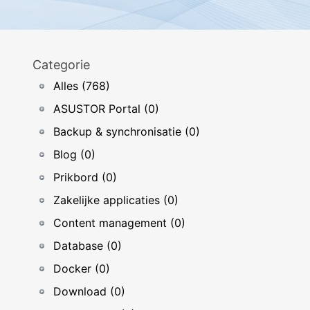
Categorie
Alles (768)
ASUSTOR Portal (0)
Backup & synchronisatie (0)
Blog (0)
Prikbord (0)
Zakelijke applicaties (0)
Content management (0)
Database (0)
Docker (0)
Download (0)