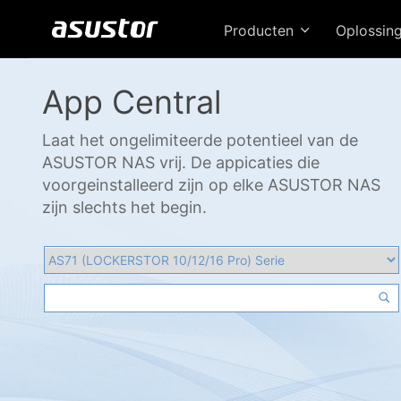
Producten
Oplossin
App Central
Laat het ongelimiteerde potentieel van de
ASUSTOR NAS vrij. De appicaties die
voorgeinstalleerd zijn op elke ASUSTOR NAS
zijn slechts het begin.