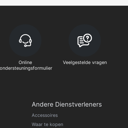
Online
Veelgestelde vragen
ondersteuningsformulier
Andere Dienstverleners
Accessoires
Waar te kopen