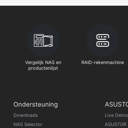
Vergelijk NAS en
RAID-rekenmachine
productenlijst
Ondersteuning
ASUSTO
Downloads
Live Demo
NAS Selector
ASUSTOR 