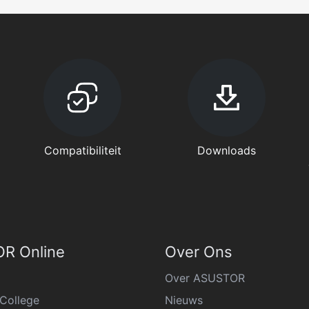
Compatibiliteit
Downloads
R Online
Over Ons
Over ASUSTOR
College
Nieuws