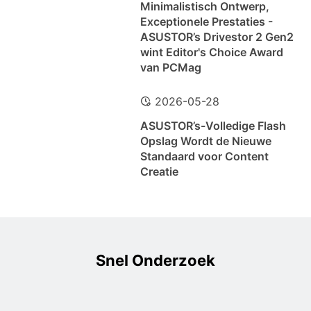
Minimalistisch Ontwerp,
Exceptionele Prestaties -
ASUSTOR’s Drivestor 2 Gen2
wint Editor's Choice Award
van PCMag
2026-05-28
ASUSTOR’s-Volledige Flash
Opslag Wordt de Nieuwe
Standaard voor Content
Creatie
Snel Onderzoek