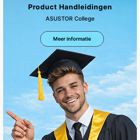
Product Handleidingen
ASUSTOR College
Meer informatie