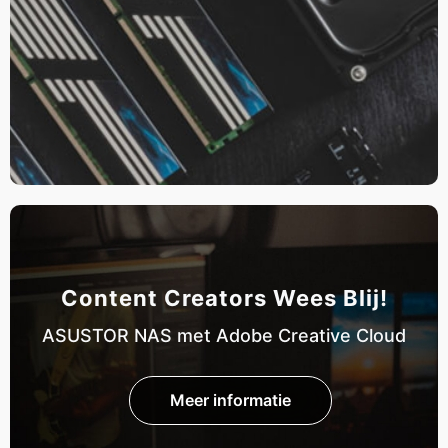
Content Creators Wees Blij!
ASUSTOR NAS met Adobe Creative Cloud
Meer informatie