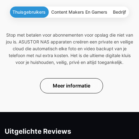
Thuisgebruikers
Content Makers En Gamers
Bedrijf
Stop met betalen voor abonnementen voor opslag die niet van
jou is. ASUSTOR NAS apparaten creëren een private en veilige
cloud die automatisch elke foto en video backupt van je
telefoon met nul extra kosten. Het is de ultieme digitale kluis
voor je huishouden, veilig, privé en altijd toegankelijk.
Meer informatie
Uitgelichte Reviews