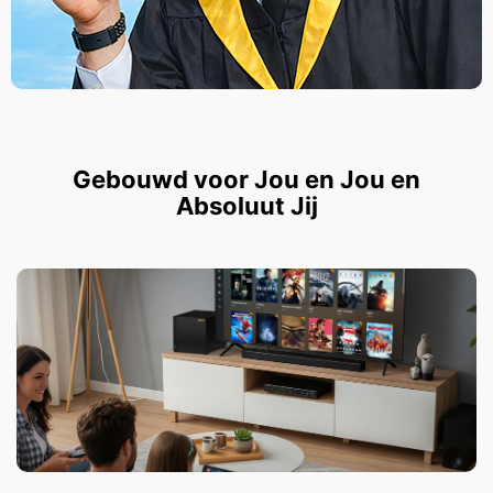
Gebouwd voor Jou en Jou en
Absoluut Jij