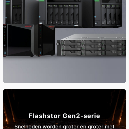
Flashstor Gen2-serie
Snelheden worden groter en groter met