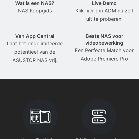
Wat is een NAS?
Live Demo
NAS Koopgids
Klik hier om ADM nu zelf
uit te proberen.
Van App Central
Beste NAS voor
videobewerking
Laat het ongelimiteerde
Een Perfecte Match voor
potentieel van de
Adobe Premiere Pro
ASUSTOR NAS vrij.