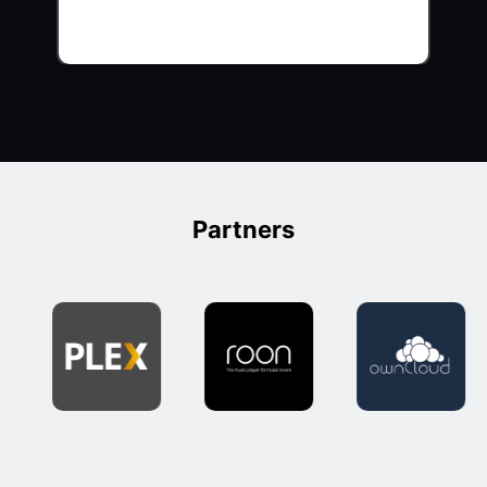
Partners