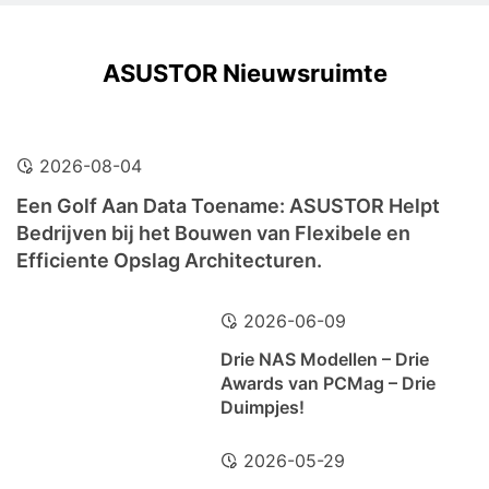
ASUSTOR Nieuwsruimte
2026-08-04
Een Golf Aan Data Toename: ASUSTOR Helpt
Bedrijven bij het Bouwen van Flexibele en
Efficiente Opslag Architecturen.
2026-06-09
Drie NAS Modellen – Drie
Awards van PCMag – Drie
Duimpjes!
2026-05-29