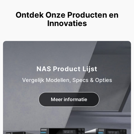
Ontdek Onze Producten en
Innovaties
NAS Product Lijst
Vergelijk Modellen, Specs & Opties
Meer informatie