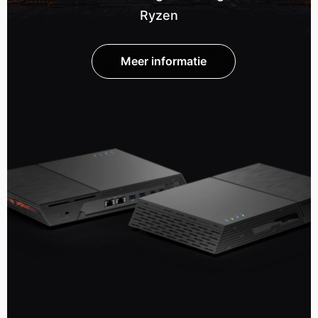
Ryzen
Meer informatie