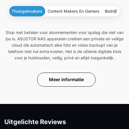
Thuisgebruikers
Content Makers En Gamers
Bedrijf
Stop met betalen voor abonnementen voor opslag die niet van
jou is. ASUSTOR NAS apparaten creëren een private en veilige
cloud die automatisch elke foto en video backupt van je
telefoon met nul extra kosten. Het is de ultieme digitale kluis
voor je huishouden, veilig, privé en altijd toegankelijk.
Meer informatie
Uitgelichte Reviews