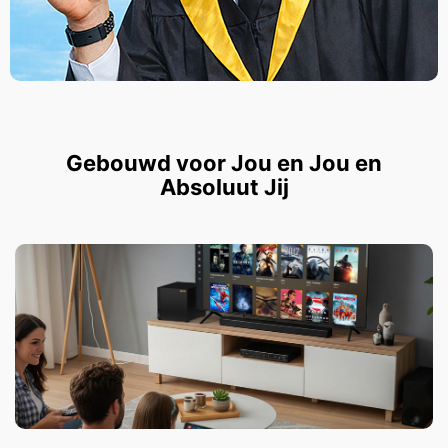
Gebouwd voor Jou en Jou en
Absoluut Jij