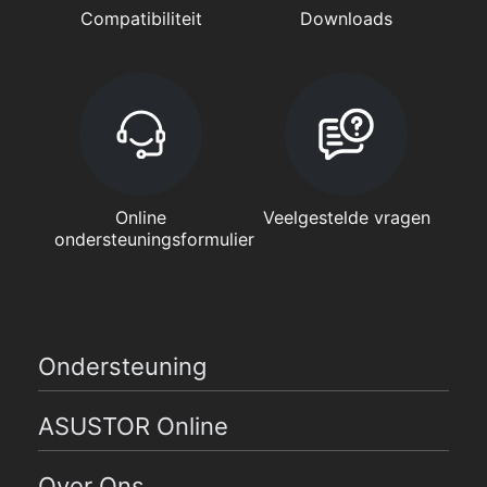
Compatibiliteit
Downloads
Online
Veelgestelde vragen
ondersteuningsformulier
Ondersteuning
ASUSTOR Online
Over Ons