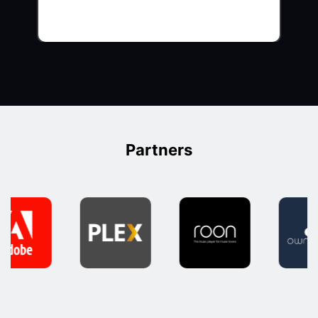
Partners