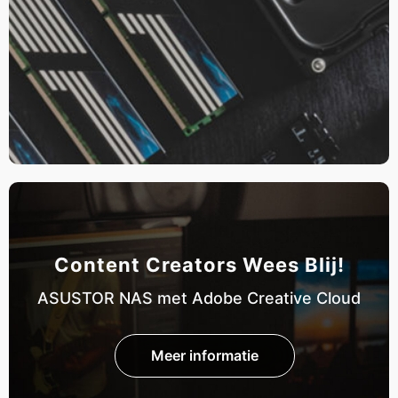
Content Creators Wees Blij!
ASUSTOR NAS met Adobe Creative Cloud
Meer informatie