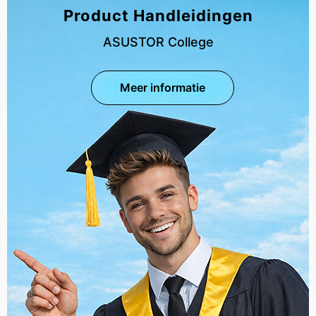
Product Handleidingen
ASUSTOR College
Meer informatie