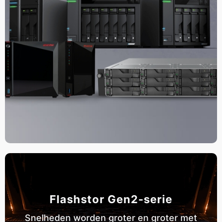
Flashstor Gen2-serie
Snelheden worden groter en groter met