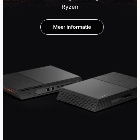
Ryzen
Meer informatie