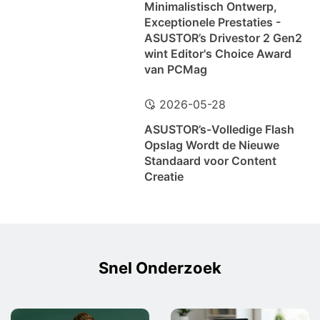
Minimalistisch Ontwerp,
Exceptionele Prestaties -
ASUSTOR’s Drivestor 2 Gen2
wint Editor's Choice Award
van PCMag
2026-05-28
ASUSTOR’s-Volledige Flash
Opslag Wordt de Nieuwe
Standaard voor Content
Creatie
Snel Onderzoek