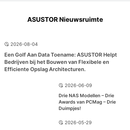
ASUSTOR Nieuwsruimte
2026-08-04
Een Golf Aan Data Toename: ASUSTOR Helpt
Bedrijven bij het Bouwen van Flexibele en
Efficiente Opslag Architecturen.
2026-06-09
Drie NAS Modellen – Drie
Awards van PCMag – Drie
Duimpjes!
2026-05-29