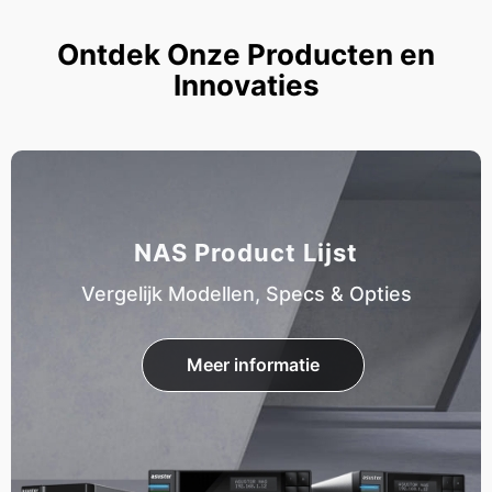
Ontdek Onze Producten en
Innovaties
NAS Product Lijst
Vergelijk Modellen, Specs & Opties
Meer informatie