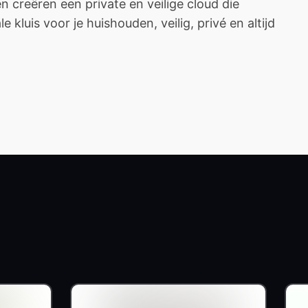
creëren een private en veilige cloud die
 kluis voor je huishouden, veilig, privé en altijd