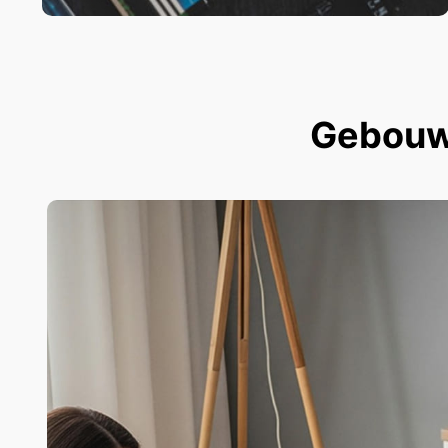
Gebouwd