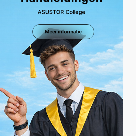
ASUSTOR College
Meer informatie