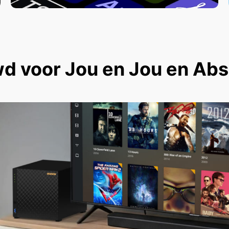
 voor Jou en Jou en Abso