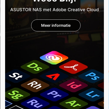
ASUSTOR NAS met Adobe Creative Cloud
Meer informatie