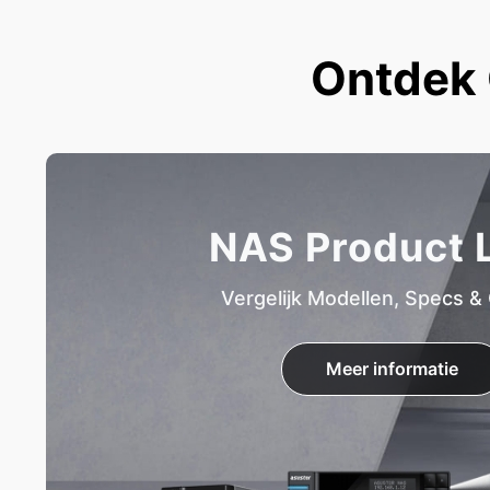
Ontdek 
NAS Product L
Vergelijk Modellen, Specs &
Meer informatie