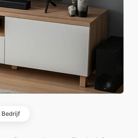
Bedrijf