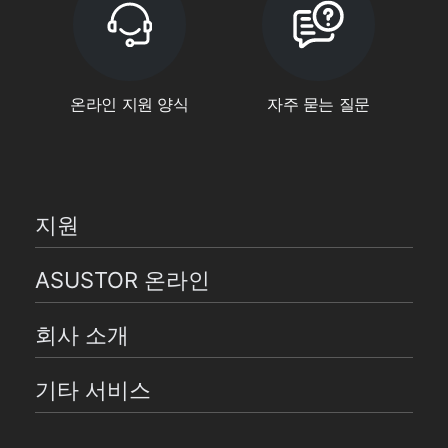
온라인 지원 양식
자주 묻는 질문
지원
ASUSTOR 온라인
회사 소개
기타 서비스