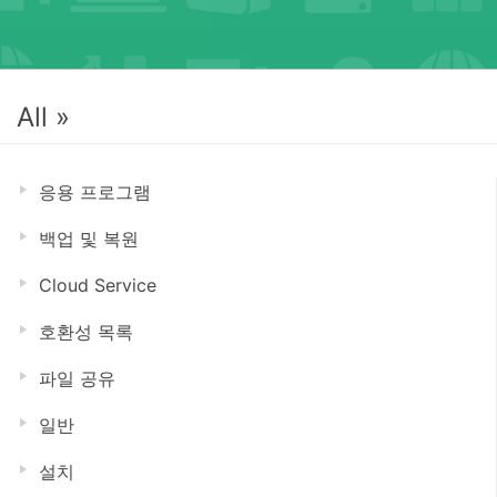
All »
응용 프로그램
백업 및 복원
Cloud Service
호환성 목록
파일 공유
일반
설치