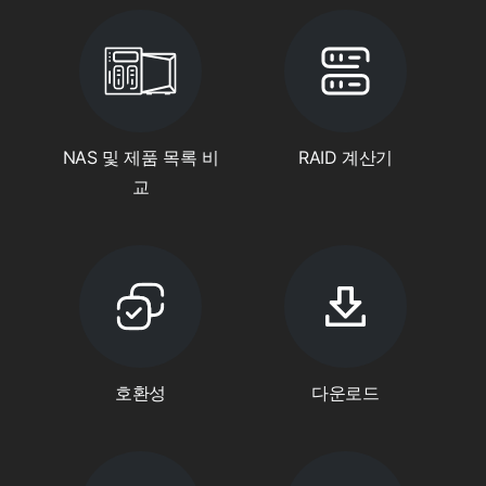
NAS 및 제품 목록 비
RAID 계산기
교
호환성
다운로드