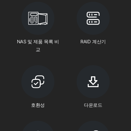
NAS 및 제품 목록 비
RAID 계산기
교
호환성
다운로드