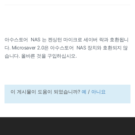
아수스토어 NAS 는 켄싱턴 마이크로 세이버 락과 호환됩니
다. Microsaver 2.0은 아수스토어 NAS 장치와 호환되지 않
습니다. 올바른 것을 구입하십시오.
이 게시물이 도움이 되었습니까?
예
/
아니요