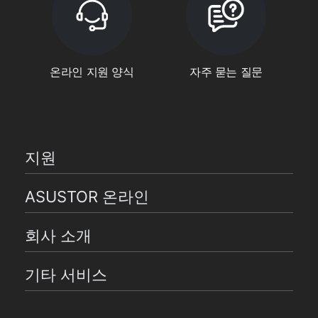
온라인 지원 양식
자주 묻는 질문
지원
ASUSTOR 온라인
회사 소개
기타 서비스