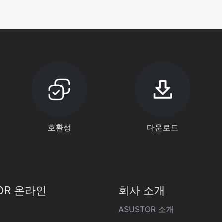
호환성
다운로드
OR 온라인
회사 소개
ASUSTOR 소개