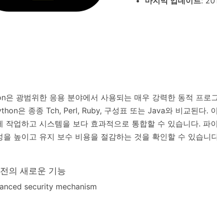
마지막 업데이트
: 20
hon은 광범위한 응용 분야에서 사용되는 매우 강력한 동적 프
ython은 종종 Tch, Perl, Ruby, 구성표 또는 Java와 비교된다
 작업하고 시스템을 보다 효과적으로 통합할 수 있습니다. 파
을 높이고 유지 보수 비용을 절감하는 것을 확인할 수 있습니다
버전의 새로운 기능
hanced security mechanism