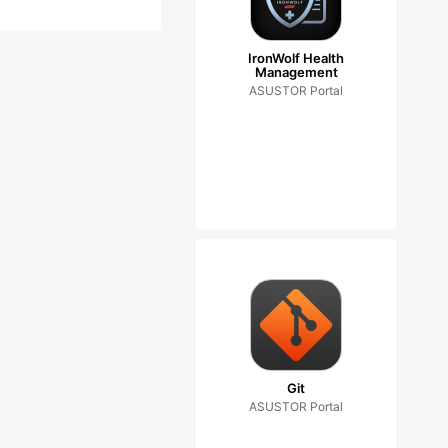
IronWolf Health
Management
ASUSTOR Portal
Git
ASUSTOR Portal