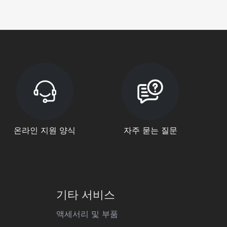
온라인 지원 양식
자주 묻는 질문
기타 서비스
액세서리 및 부품