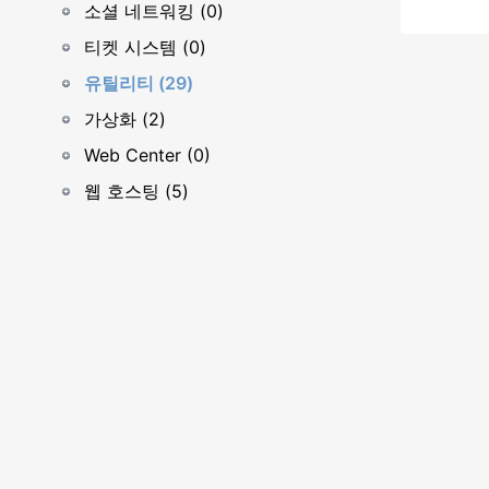
소셜 네트워킹 (0)
티켓 시스템 (0)
유틸리티 (29)
가상화 (2)
Web Center (0)
웹 호스팅 (5)