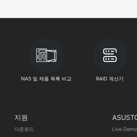
NAS 및 제품 목록 비교
RAID 계산기
지원
ASUST
다운로드
Live Demo