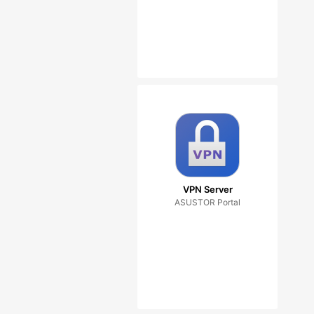
VPN Server
ASUSTOR Portal