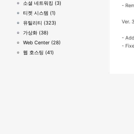
소셜 네트워킹 (3)
- Re
티켓 시스템 (1)
Ver. 3
유틸리티 (323)
가상화 (38)
- Add
Web Center (28)
- Fix
웹 호스팅 (41)