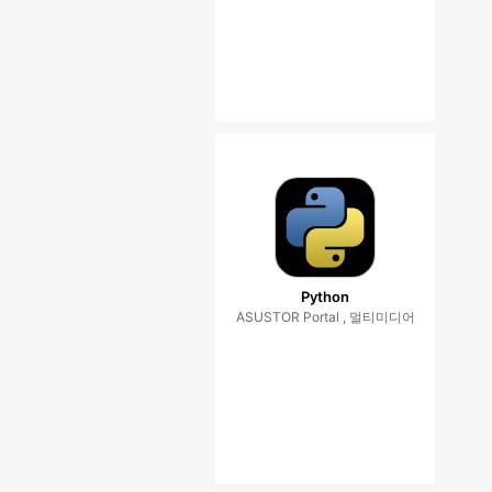
Python
ASUSTOR Portal , 멀티미디어