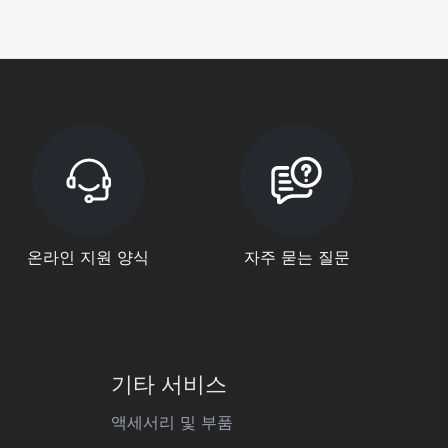
온라인 지원 양식
자주 묻는 질문
기타 서비스
액세서리 및 부품