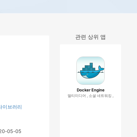
관련 상위 앱
Docker Engine
멀티미디어 , 소셜 네트워킹 ,
 라이브러리
020-05-05