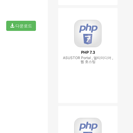
다운로드
PHP 7.3
ASUSTOR Portal , 멀티미디어 ,
웹 호스팅