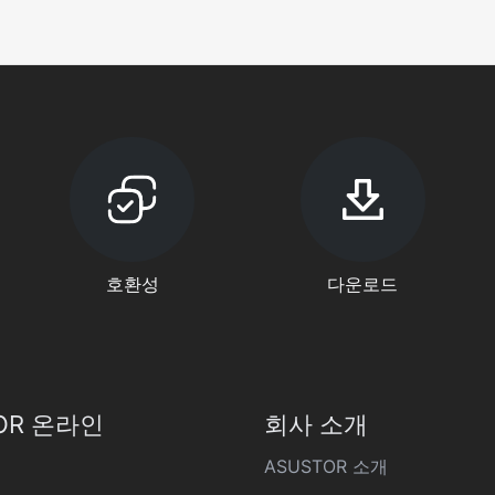
호환성
다운로드
OR 온라인
회사 소개
ASUSTOR 소개