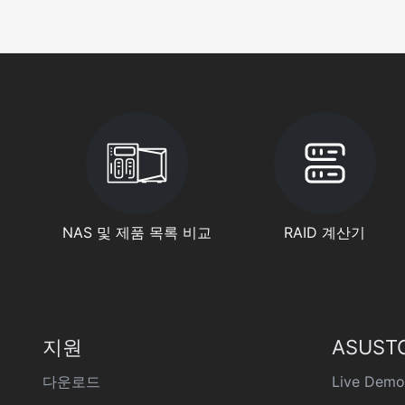
NAS 및 제품 목록 비교
RAID 계산기
지원
ASUST
다운로드
Live Demo