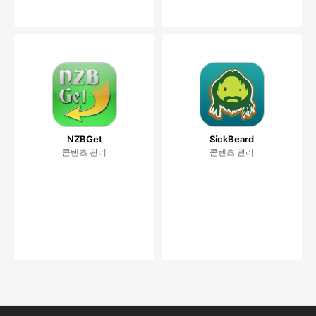
NZBGet
SickBeard
콘텐츠 관리
콘텐츠 관리