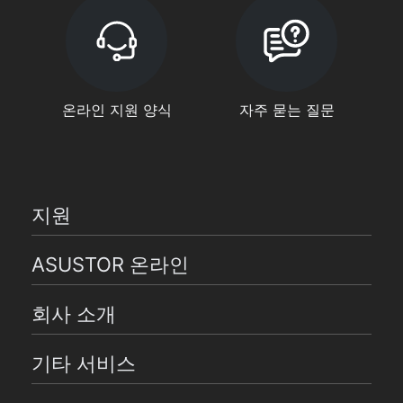
온라인 지원 양식
자주 묻는 질문
지원
ASUSTOR 온라인
회사 소개
기타 서비스