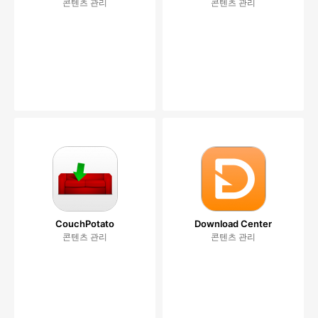
콘텐츠 관리
콘텐츠 관리
CouchPotato
Download Center
콘텐츠 관리
콘텐츠 관리