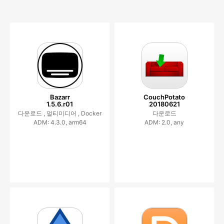
Bazarr
CouchPotato
1.5.6.r01
20180621
다운로드 ,
멀티미디어 ,
Docker
다운로드
ADM: 4.3.0, arm64
ADM: 2.0, any