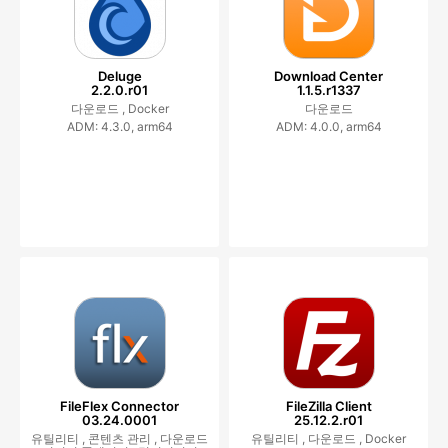
Deluge
Download Center
2.2.0.r01
1.1.5.r1337
다운로드 ,
Docker
다운로드
ADM: 4.3.0, arm64
ADM: 4.0.0, arm64
FileFlex Connector
FileZilla Client
03.24.0001
25.12.2.r01
유틸리티 ,
콘텐츠 관리 ,
다운로드
유틸리티 ,
다운로드 ,
Docker