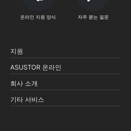
온라인 지원 양식
자주 묻는 질문
지원
ASUSTOR 온라인
회사 소개
기타 서비스