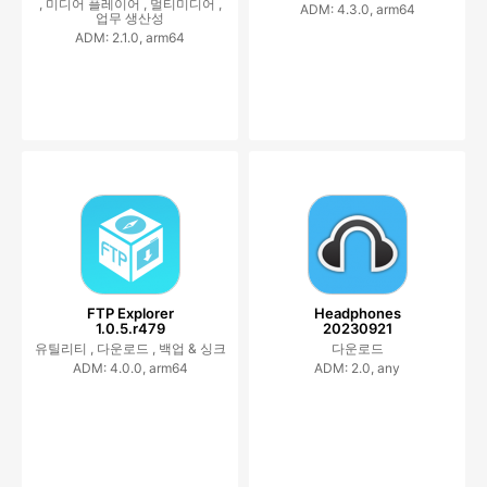
,
미디어 플레이어 ,
멀티미디어 ,
ADM: 4.3.0, arm64
업무 생산성
ADM: 2.1.0, arm64
FTP Explorer
Headphones
1.0.5.r479
20230921
유틸리티 ,
다운로드 ,
백업 & 싱크
다운로드
ADM: 4.0.0, arm64
ADM: 2.0, any