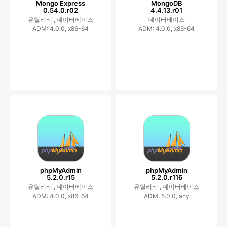
Mongo Express
MongoDB
0.54.0.r02
4.4.13.r01
유틸리티 ,
데이터베이스
데이터베이스
ADM: 4.0.0, x86-64
ADM: 4.0.0, x86-64
phpMyAdmin
phpMyAdmin
5.2.0.r15
5.2.0.r116
유틸리티 ,
데이터베이스
유틸리티 ,
데이터베이스
ADM: 4.0.0, x86-64
ADM: 5.0.0, any