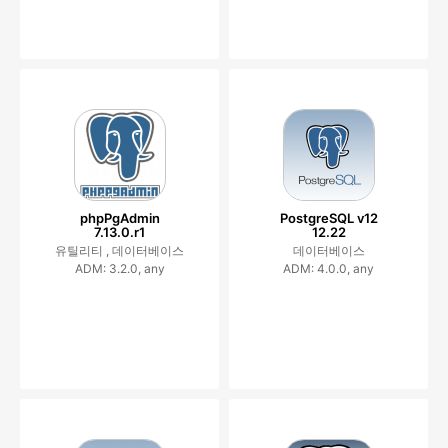
phpPgAdmin
PostgreSQL v12
7.13.0.r1
12.22
유틸리티 ,
데이터베이스
데이터베이스
ADM: 3.2.0, any
ADM: 4.0.0, any