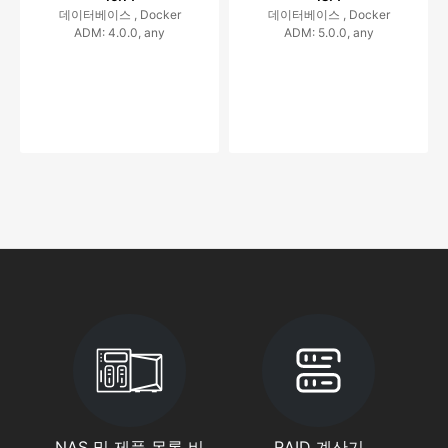
데이터베이스 ,
Docker
데이터베이스 ,
Docker
ADM: 4.0.0, any
ADM: 5.0.0, any
NAS 및 제품 목록 비
RAID 계산기