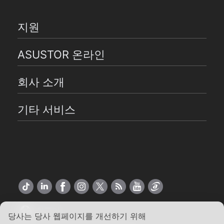
지원
ASUSTOR 온라인
회사 소개
기타 서비스
한국어
당사는 당사 웹페이지를 개선하기 위해