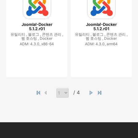
Joomla!-Docker
Joomla!-Docker
5.1.2.r01
5.1.2.r01
유틸리티 ,
블로그 ,
콘텐츠 관리 ,
유틸리티 ,
블로그 ,
콘텐츠 관리 ,
웹 호스팅 ,
Docker
웹 호스팅 ,
Docker
ADM: 4.3.0, x86-64
ADM: 4.3.0, arm64
/ 4