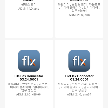
콘텐츠 관리
유틸리티 ,
콘텐츠 관리 ,
다운로드
,
미디어 플레이어 ,
멀티미디어 ,
ADM: 4.1.0, any
업무 생산성
ADM: 2.1.0, arm
FileFlex Connector
FileFlex Connector
03.24.0001
03.24.0001
유틸리티 ,
콘텐츠 관리 ,
다운로드
유틸리티 ,
콘텐츠 관리 ,
다운로드
,
미디어 플레이어 ,
멀티미디어 ,
,
미디어 플레이어 ,
멀티미디어 ,
업무 생산성
업무 생산성
ADM: 2.1.0, x86-64
ADM: 2.1.0, arm64