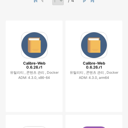
/ 4
Calibre-Web
Calibre-Web
0.6.26.r1
0.6.26.r1
유틸리티 ,
콘텐츠 관리 ,
Docker
유틸리티 ,
콘텐츠 관리 ,
Docker
ADM: 4.3.0, x86-64
ADM: 4.3.0, arm64