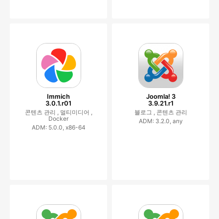
Immich
Joomla! 3
3.0.1.r01
3.9.21.r1
콘텐츠 관리 ,
멀티미디어 ,
블로그 ,
콘텐츠 관리
Docker
ADM: 3.2.0, any
ADM: 5.0.0, x86-64