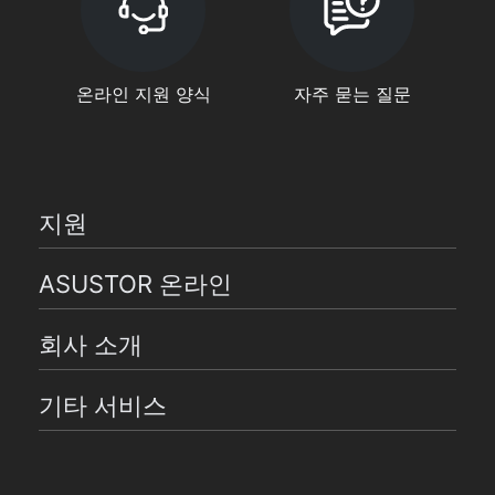
온라인 지원 양식
자주 묻는 질문
지원
ASUSTOR 온라인
회사 소개
기타 서비스