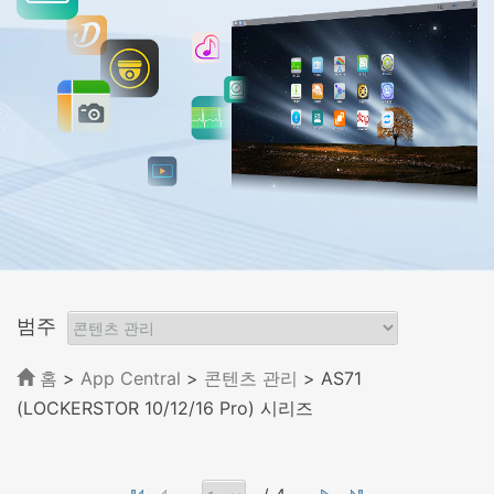
범주
홈
>
App Central
>
콘텐츠 관리
> AS71
(LOCKERSTOR 10/12/16 Pro) 시리즈