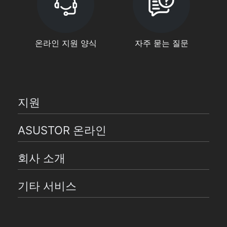
온라인 지원 양식
자주 묻는 질문
지원
ASUSTOR 온라인
회사 소개
기타 서비스