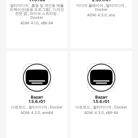
멀티미디어 ,
홈용 및 개인용 애플
미디어 플레이어 ,
멀티미디어 ,
리케이션(응용 프로그램) ,
디자인
Docker
전문 앱 ,
라이브 스트리밍 ,
ADM: 4.3.0, any
Docker
ADM: 4.1.0, x86-64
Bazarr
Bazarr
1.5.6.r01
1.5.6.r01
다운로드 ,
멀티미디어 ,
Docker
다운로드 ,
멀티미디어 ,
Docker
ADM: 4.3.0, arm64
ADM: 4.3.0, x86-64