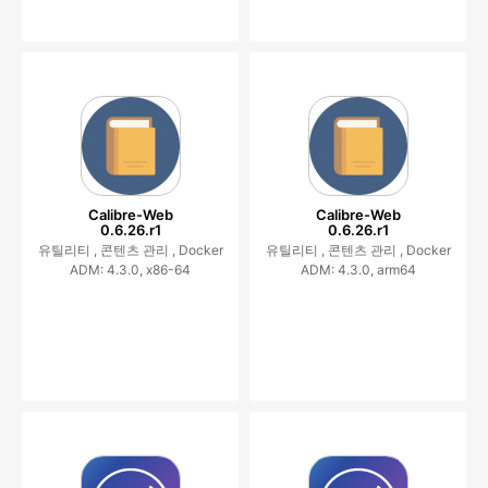
Calibre-Web
Calibre-Web
0.6.26.r1
0.6.26.r1
유틸리티 ,
콘텐츠 관리 ,
Docker
유틸리티 ,
콘텐츠 관리 ,
Docker
ADM: 4.3.0, x86-64
ADM: 4.3.0, arm64