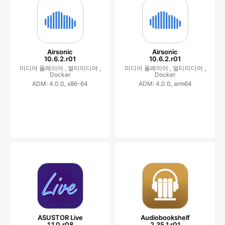
Airsonic
Airsonic
10.6.2.r01
10.6.2.r01
미디어 플레이어 ,
멀티미디어 ,
미디어 플레이어 ,
멀티미디어 ,
Docker
Docker
ADM: 4.0.0, x86-64
ADM: 4.0.0, arm64
ASUSTOR Live
Audiobookshelf
1.1.0.r08
2.35.1.r01