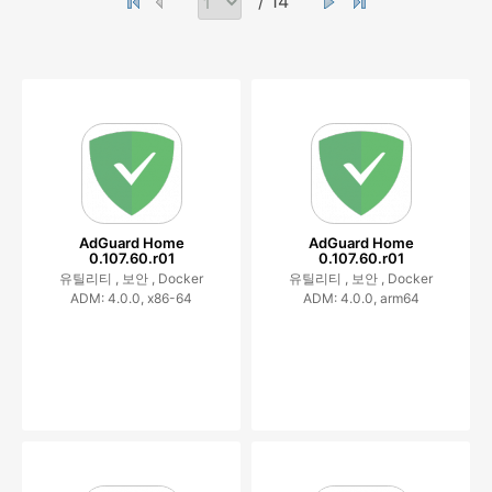
/ 14
AdGuard Home
AdGuard Home
0.107.60.r01
0.107.60.r01
유틸리티 ,
보안 ,
Docker
유틸리티 ,
보안 ,
Docker
ADM: 4.0.0, x86-64
ADM: 4.0.0, arm64