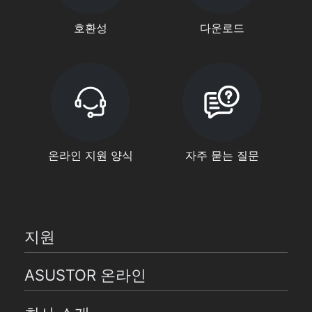
호환성
다운로드
온라인 지원 양식
자주 묻는 질문
지원
ASUSTOR 온라인