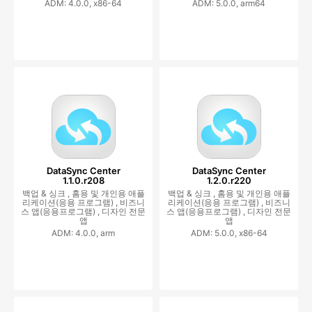
ADM: 4.0.0, x86-64
ADM: 5.0.0, arm64
DataSync Center
DataSync Center
1.1.0.r208
1.2.0.r220
백업 & 싱크 ,
홈용 및 개인용 애플
백업 & 싱크 ,
홈용 및 개인용 애플
리케이션(응용 프로그램) ,
비즈니
리케이션(응용 프로그램) ,
비즈니
스 앱(응용프로그램) ,
디자인 전문
스 앱(응용프로그램) ,
디자인 전문
앱
앱
ADM: 4.0.0, arm
ADM: 5.0.0, x86-64