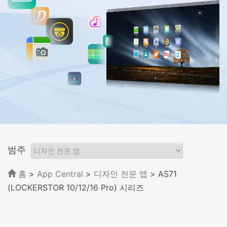
범주
홈
>
App Central
>
디자인 전문 앱
> AS71
(LOCKERSTOR 10/12/16 Pro) 시리즈