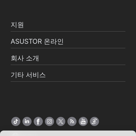
지원
ASUSTOR 온라인
회사 소개
기타 서비스
한국어