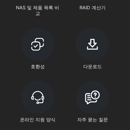
NAS 및 제품 목록 비
RAID 계산기
교
호환성
다운로드
온라인 지원 양식
자주 묻는 질문