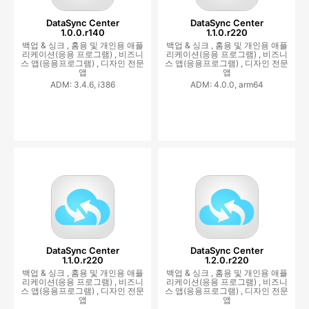
DataSync Center
DataSync Center
1.0.0.r140
1.1.0.r220
백업 & 싱크 ,
홈용 및 개인용 애플
백업 & 싱크 ,
홈용 및 개인용 애플
리케이션(응용 프로그램) ,
비즈니
리케이션(응용 프로그램) ,
비즈니
스 앱(응용프로그램) ,
디자인 전문
스 앱(응용프로그램) ,
디자인 전문
앱
앱
ADM: 3.4.6, i386
ADM: 4.0.0, arm64
DataSync Center
DataSync Center
1.1.0.r220
1.2.0.r220
백업 & 싱크 ,
홈용 및 개인용 애플
백업 & 싱크 ,
홈용 및 개인용 애플
리케이션(응용 프로그램) ,
비즈니
리케이션(응용 프로그램) ,
비즈니
스 앱(응용프로그램) ,
디자인 전문
스 앱(응용프로그램) ,
디자인 전문
앱
앱