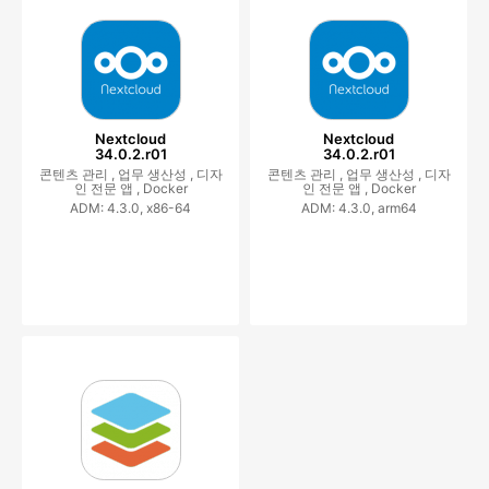
Nextcloud
Nextcloud
34.0.2.r01
34.0.2.r01
콘텐츠 관리 ,
업무 생산성 ,
디자
콘텐츠 관리 ,
업무 생산성 ,
디자
인 전문 앱 ,
Docker
인 전문 앱 ,
Docker
ADM: 4.3.0, x86-64
ADM: 4.3.0, arm64