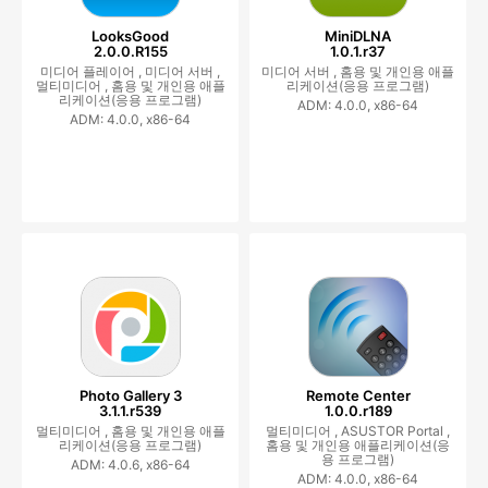
LooksGood
MiniDLNA
2.0.0.R155
1.0.1.r37
미디어 플레이어 ,
미디어 서버 ,
미디어 서버 ,
홈용 및 개인용 애플
멀티미디어 ,
홈용 및 개인용 애플
리케이션(응용 프로그램)
리케이션(응용 프로그램)
ADM: 4.0.0, x86-64
ADM: 4.0.0, x86-64
Photo Gallery 3
Remote Center
3.1.1.r539
1.0.0.r189
멀티미디어 ,
홈용 및 개인용 애플
멀티미디어 ,
ASUSTOR Portal ,
리케이션(응용 프로그램)
홈용 및 개인용 애플리케이션(응
용 프로그램)
ADM: 4.0.6, x86-64
ADM: 4.0.0, x86-64