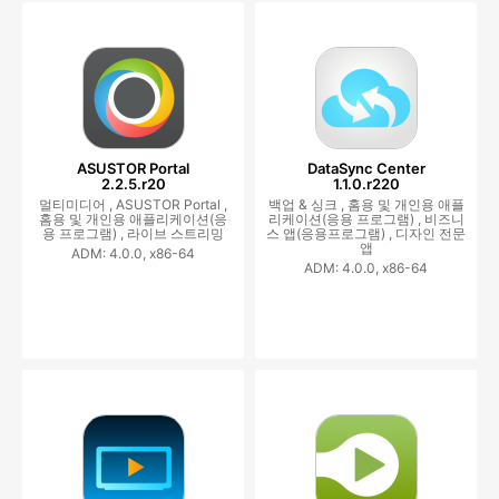
ASUSTOR Portal
DataSync Center
2.2.5.r20
1.1.0.r220
멀티미디어 ,
ASUSTOR Portal ,
백업 & 싱크 ,
홈용 및 개인용 애플
홈용 및 개인용 애플리케이션(응
리케이션(응용 프로그램) ,
비즈니
용 프로그램) ,
라이브 스트리밍
스 앱(응용프로그램) ,
디자인 전문
앱
ADM: 4.0.0, x86-64
ADM: 4.0.0, x86-64