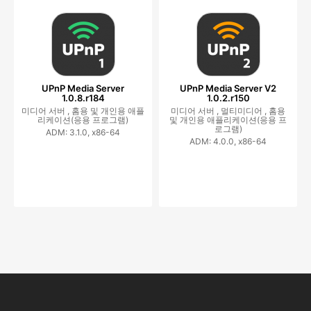
UPnP Media Server
UPnP Media Server V2
1.0.8.r184
1.0.2.r150
미디어 서버 ,
홈용 및 개인용 애플
미디어 서버 ,
멀티미디어 ,
홈용
리케이션(응용 프로그램)
및 개인용 애플리케이션(응용 프
로그램)
ADM: 3.1.0, x86-64
ADM: 4.0.0, x86-64