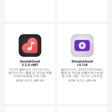
SoundsGood
StreamsGood
2.2.0.r987
1.0.1.r6
미디어 플레이어 ,
미디어 서버 ,
멀티미디어 ,
ASUSTOR Portal ,
멀티미디어 ,
홈용 및 개인용 애플
홈용 및 개인용 애플리케이션(응
리케이션(응용 프로그램)
용 프로그램) ,
라이브 스트리밍
ADM: 4.0.0, x86-64
ADM: 4.0.0, x86-64