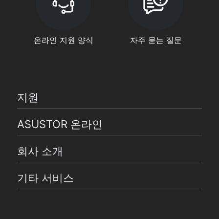
온라인 지원 양식
자주 묻는 질문
지원
ASUSTOR 온라인
회사 소개
기타 서비스