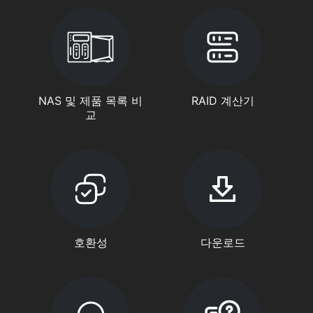
NAS 및 제품 목록 비
RAID 계산기
교
호환성
다운로드