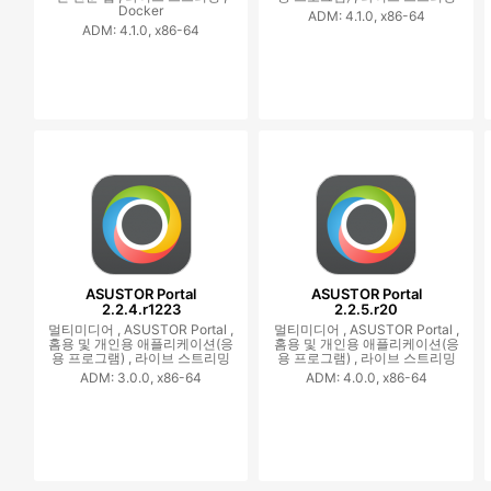
Docker
ADM: 4.1.0, x86-64
ADM: 4.1.0, x86-64
ASUSTOR Portal
ASUSTOR Portal
2.2.4.r1223
2.2.5.r20
멀티미디어 ,
ASUSTOR Portal ,
멀티미디어 ,
ASUSTOR Portal ,
홈용 및 개인용 애플리케이션(응
홈용 및 개인용 애플리케이션(응
용 프로그램) ,
라이브 스트리밍
용 프로그램) ,
라이브 스트리밍
ADM: 3.0.0, x86-64
ADM: 4.0.0, x86-64