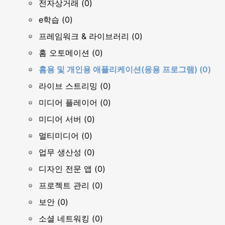
전자상거래 (0)
e학습 (0)
프레임워크 & 라이브러리 (0)
홈 오토메이션 (0)
홈용 및 개인용 애플리케이션(응용 프로그램) (0)
라이브 스트리밍 (0)
미디어 플레이어 (0)
미디어 서버 (0)
멀티미디어 (0)
업무 생산성 (0)
디자인 전문 앱 (0)
프로젝트 관리 (0)
보안 (0)
소셜 네트워킹 (0)