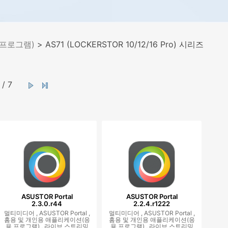
 프로그램)
> AS71 (LOCKERSTOR 10/12/16 Pro) 시리즈
/ 7
ASUSTOR Portal
ASUSTOR Portal
2.3.0.r44
2.2.4.r1222
멀티미디어 ,
ASUSTOR Portal ,
멀티미디어 ,
ASUSTOR Portal ,
홈용 및 개인용 애플리케이션(응
홈용 및 개인용 애플리케이션(응
용 프로그램) ,
라이브 스트리밍
용 프로그램) ,
라이브 스트리밍