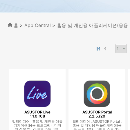
홈
>
App Central
>
홈용 및 개인용 애플리케이션(응용
ASUSTOR Live
ASUSTOR Portal
1.1.0.r08
2.2.5.r20
멀티미디어 ,
홈용 및 개인용 애플
멀티미디어 ,
ASUSTOR Portal ,
리케이션(응용 프로그램) ,
디자
홈용 및 개인용 애플리케이션(응
인 전문 앱 ,
라이브 스트리밍 ,
용 프로그램) ,
라이브 스트리밍