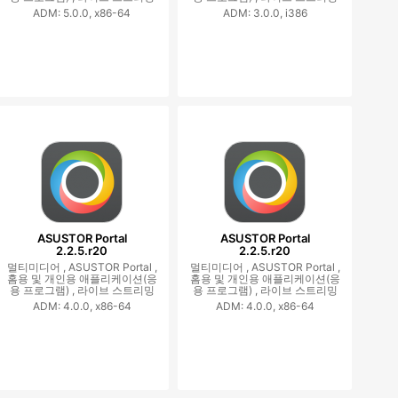
ADM: 5.0.0, x86-64
ADM: 3.0.0, i386
ASUSTOR Portal
ASUSTOR Portal
2.2.5.r20
2.2.5.r20
멀티미디어 ,
ASUSTOR Portal ,
멀티미디어 ,
ASUSTOR Portal ,
홈용 및 개인용 애플리케이션(응
홈용 및 개인용 애플리케이션(응
용 프로그램) ,
라이브 스트리밍
용 프로그램) ,
라이브 스트리밍
ADM: 4.0.0, x86-64
ADM: 4.0.0, x86-64