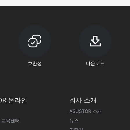
호환성
다운로드
OR 온라인
회사 소개
ASUSTOR 소개
 교육센터
뉴스
연락처