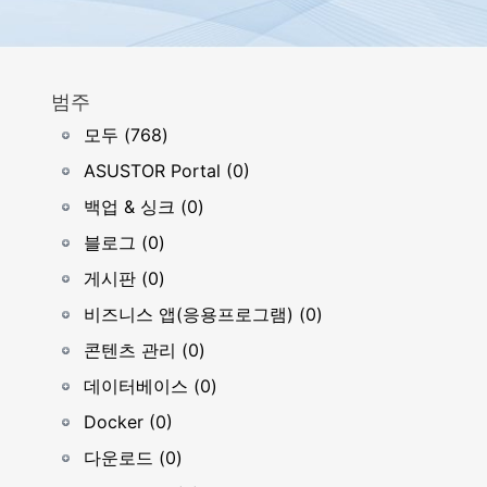
범주
모두 (768)
ASUSTOR Portal (0)
백업 & 싱크 (0)
블로그 (0)
게시판 (0)
비즈니스 앱(응용프로그램) (0)
콘텐츠 관리 (0)
데이터베이스 (0)
Docker (0)
다운로드 (0)