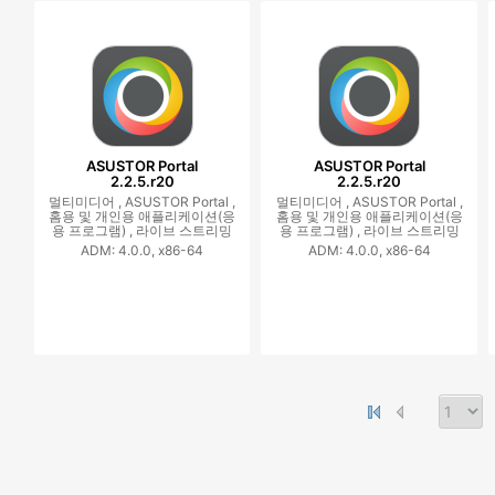
ASUSTOR Portal
ASUSTOR Portal
2.2.5.r20
2.2.5.r20
멀티미디어 ,
ASUSTOR Portal ,
멀티미디어 ,
ASUSTOR Portal ,
홈용 및 개인용 애플리케이션(응
홈용 및 개인용 애플리케이션(응
용 프로그램) ,
라이브 스트리밍
용 프로그램) ,
라이브 스트리밍
ADM: 4.0.0, x86-64
ADM: 4.0.0, x86-64