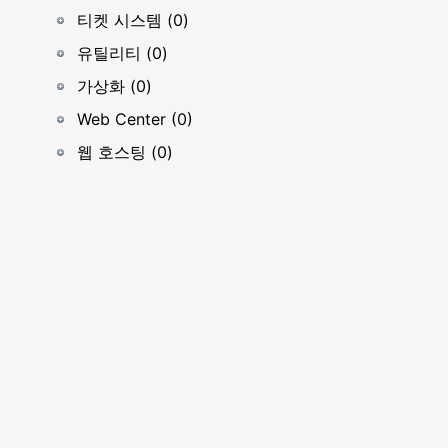
티켓 시스템 (0)
유틸리티 (0)
가상화 (0)
Web Center (0)
웹 호스팅 (0)