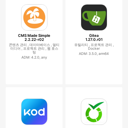
CMS Made Simple
Gitea
2.2.22-r02
1.27.0.r01
콘텐츠 관리 ,
데이터베이스 ,
멀티
유틸리티 ,
프로젝트 관리 ,
미디어 ,
프로젝트 관리 ,
웹 호스
Docker
팅
ADM: 3.5.0, arm64
ADM: 4.2.0, any