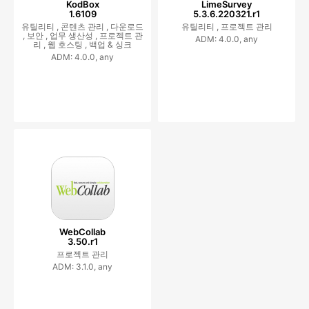
KodBox
LimeSurvey
1.6109
5.3.6.220321.r1
유틸리티 ,
콘텐츠 관리 ,
다운로드
유틸리티 ,
프로젝트 관리
,
보안 ,
업무 생산성 ,
프로젝트 관
ADM: 4.0.0, any
리 ,
웹 호스팅 ,
백업 & 싱크
ADM: 4.0.0, any
WebCollab
3.50.r1
프로젝트 관리
ADM: 3.1.0, any