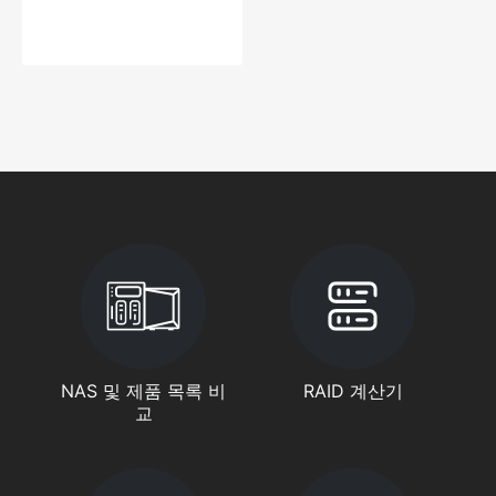
NAS 및 제품 목록 비
RAID 계산기
교