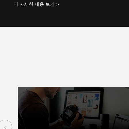
더 자세한 내용 보기 >