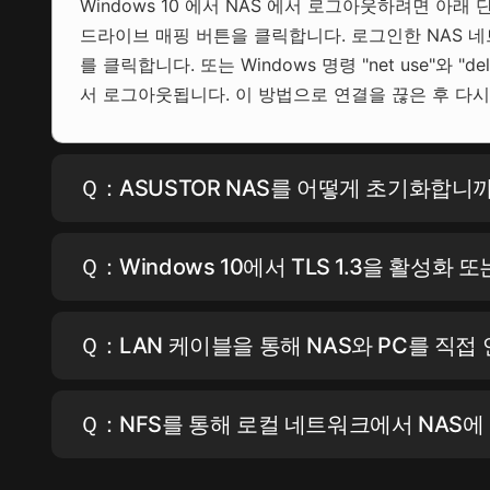
Windows 10 에서 NAS 에서 로그아웃하려면 아
드라이브 매핑 버튼을 클릭합니다. 로그인한 NAS 
를 클릭합니다. 또는 Windows 명령 "net use"와
서 로그아웃됩니다. 이 방법으로 연결을 끊은 후 다시
Ｑ：ASUSTOR NAS를 어떻게 초기화합니까
Ｑ：Windows 10에서 TLS 1.3을 활성
Ｑ：LAN 케이블을 통해 NAS와 PC를 직접
Ｑ：NFS를 통해 로컬 네트워크에서 NAS