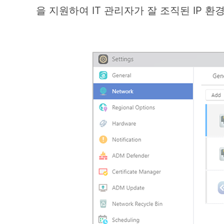
을 지원하여 IT 관리자가 잘 조직된 IP 환