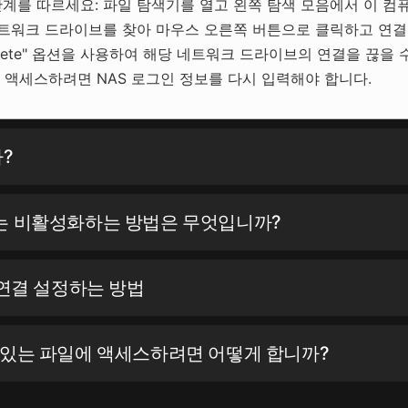
래 단계를 따르세요: 파일 탐색기를 열고 왼쪽 탐색 모음에서 이 
네트워크 드라이브를 찾아 마우스 오른쪽 버튼으로 클릭하고 연결
 "delete" 옵션을 사용하여 해당 네트워크 드라이브의 연결을 끊을 수
 액세스하려면 NAS 로그인 정보를 다시 입력해야 합니다.
?
화 또는 비활성화하는 방법은 무엇입니까?
 연결 설정하는 방법
에 있는 파일에 액세스하려면 어떻게 합니까?