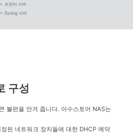
프린터 서버
Syslog 서버
로 구성
 큰 불편을 안겨 줍니다. 아수스토어 NAS는
지정된 네트워크 장치들에 대한 DHCP 예약