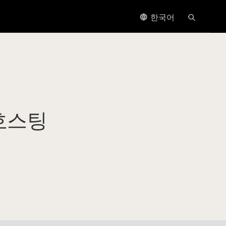
한국어
호스팅