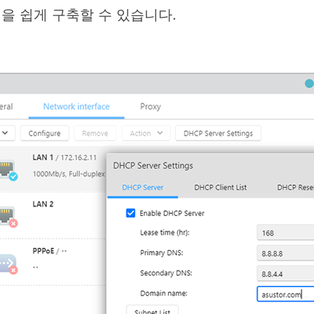
경을 쉽게 구축할 수 있습니다.