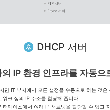
FTP 서버
Rsync 서버
DHCP 서버
의 IP 환경 인프라를 자동으
지만 IT 부서에서 모든 설정을 수동으로 하는 것은
워크 상의 IP 주소를 할당해 줍니다.
 인터페이스에서 여러 IP 서브넷을 할당할 수 있고 