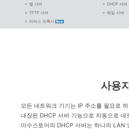
웹 서버
DHCP 서버
TFTP 서버
메일 서버
리버스 프록시
사용자
모든 네트워크 기기는 IP 주소를 필요로 하
내장된 DHCP 서버 기능으로 자동으로 네트
아수스토어의 DHCP 서버는 하나의 LAN