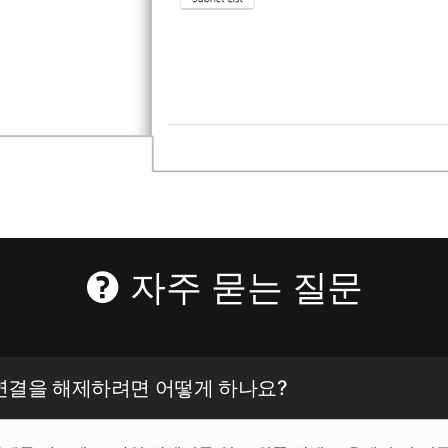
자주 묻는 질문
브 연결을 해제하려면 어떻게 하나요?