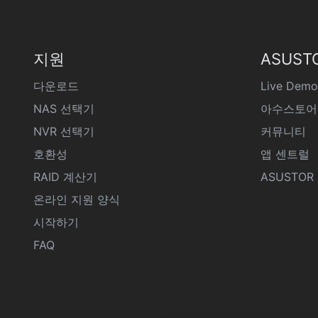
지원
ASUST
다운로드
Live Demo
NAS 선택기
아수스토어
NVR 선택기
커뮤니티
호환성
앱 센트럴
RAID 계산기
ASUSTOR D
온라인 지원 양식
시작하기
FAQ