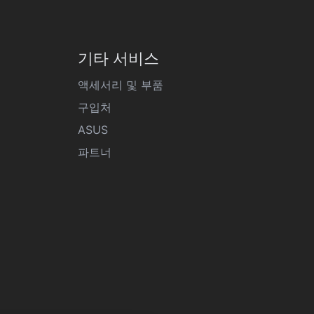
기타 서비스
액세서리 및 부품
구입처
ASUS
파트너