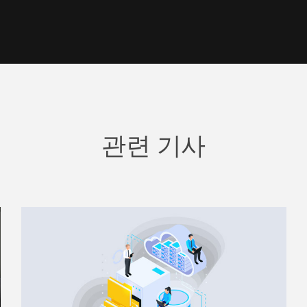
관련 기사