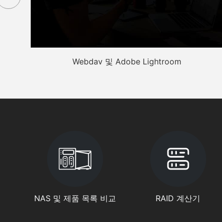
Webdav 및 Adobe Lightroom
NAS 및 제품 목록 비교
RAID 계산기