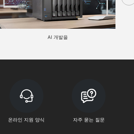
AI 개발을
온라인 지원 양식
자주 묻는 질문