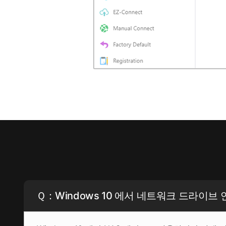
Ｑ：Windows 10 에서 네트워크 드라이