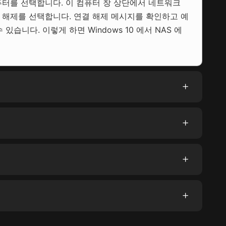
컴퓨터를 선택합니다. 이 컴퓨터 창 상단에서 네트워크
 해제를 선택합니다. 연결 해제 메시지를 확인하고 예
 있습니다. 이렇게 하면 Windows 10 에서 NAS 에