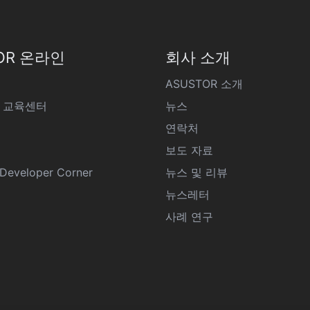
OR 온라인
회사 소개
ASUSTOR 소개
 교육센터
뉴스
연락처
보도 자료
eveloper Corner
뉴스 및 리뷰
뉴스레터
사례 연구